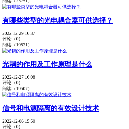
阅读（25751）
有哪些类型的光电耦合器可供选择？
2022-12-29 16:37
评论（0）
阅读（19521）
光耦的作用及工作原理是什么
2022-12-27 16:08
评论（0）
阅读（19507）
信号和电源隔离的有效设计技术
2022-12-06 15:50
评论（0）