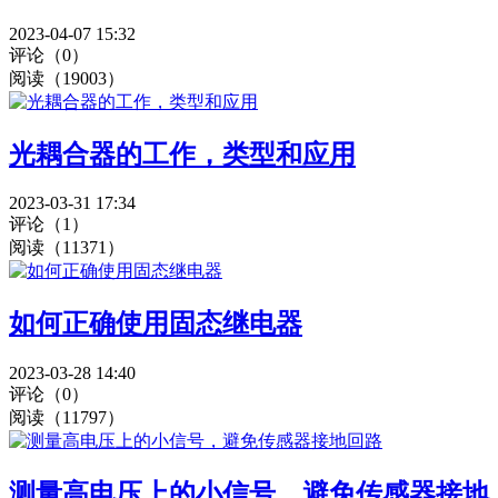
2023-04-07 15:32
评论（0）
阅读（19003）
光耦合器的工作，类型和应用
2023-03-31 17:34
评论（1）
阅读（11371）
如何正确使用固态继电器
2023-03-28 14:40
评论（0）
阅读（11797）
测量高电压上的小信号，避免传感器接地