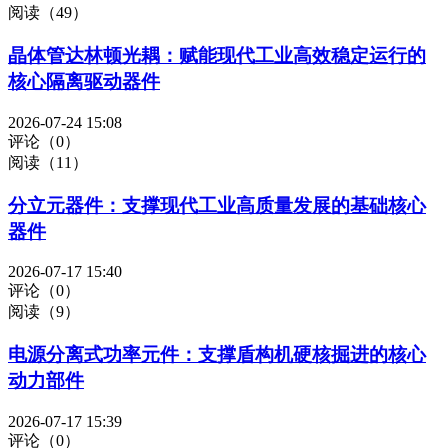
阅读（49）
晶体管达林顿光耦：赋能现代工业高效稳定运行的
核心隔离驱动器件
2026-07-24 15:08
评论（0）
阅读（11）
分立元器件：支撑现代工业高质量发展的基础核心
器件
2026-07-17 15:40
评论（0）
阅读（9）
电源分离式功率元件：支撑盾构机硬核掘进的核心
动力部件
2026-07-17 15:39
评论（0）