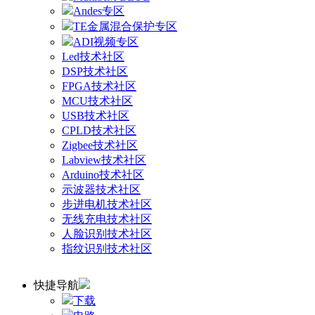
Andes专区
TE金属混合保护专区
ADI视频专区
Led技术社区
DSP技术社区
FPGA技术社区
MCU技术社区
USB技术社区
CPLD技术社区
Zigbee技术社区
Labview技术社区
Arduino技术社区
示波器技术社区
步进电机技术社区
无线充电技术社区
人脸识别技术社区
指纹识别技术社区
快捷导航
下载