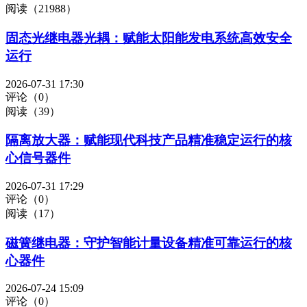
阅读（21988）
固态光继电器光耦：赋能太阳能发电系统高效安全
运行
2026-07-31 17:30
评论（0）
阅读（39）
隔离放大器：赋能现代科技产品精准稳定运行的核
心信号器件
2026-07-31 17:29
评论（0）
阅读（17）
磁簧继电器：守护智能计量设备精准可靠运行的核
心器件
2026-07-24 15:09
评论（0）