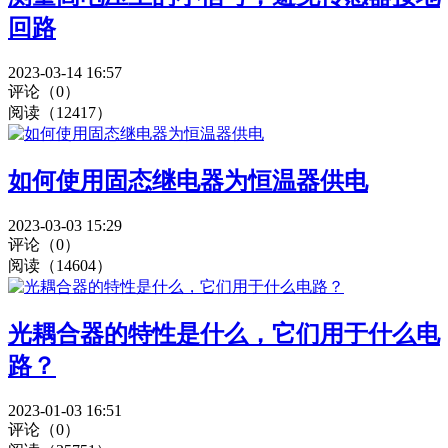
回路
2023-03-14 16:57
评论（0）
阅读（12417）
如何使用固态继电器为恒温器供电
2023-03-03 15:29
评论（0）
阅读（14604）
光耦合器的特性是什么，它们用于什么电
路？
2023-01-03 16:51
评论（0）