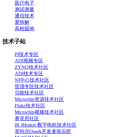
医疗电子
测试测量
通信技术
爱拆解
高校园地
技术子站
PI技术专区
ADI视频专区
ZYNQ技术社区
ADI技术专区
NI中心技术社区
世强专区技术社区
贝能技术社区
Microchip资源技术社区
Fluke技术社区
Microchip视频技术社区
赛灵思社区
IR iMotion 数字电机技术社区
英特尔Quark开发者俱乐部