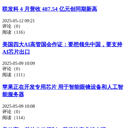
联发科 4 月营收 487.54 亿元创同期新高
2025-05-12 09:21
评论（0）
阅读（116）
美国四大AI高管国会作证：要想领先中国，要支持
AI芯片出口
2025-05-09 10:09
评论（0）
阅读（111）
苹果正在开发专用芯片 用于智能眼镜设备和人工智
能服务器
2025-05-09 10:08
评论（0）
阅读（114）