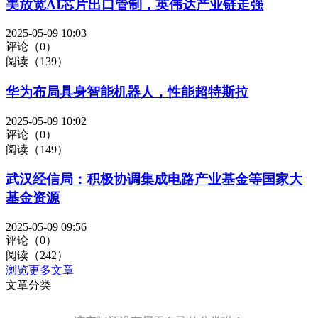
美放宽AI芯片出口管制，英伟达产业链走强
2025-05-09 10:03
评论（0）
阅读（139）
华为布局具身智能机器人，性能超特斯拉
2025-05-09 10:02
评论（0）
阅读（149）
武汉经信局：积极协调集成电路产业基金等国家大
基金资源
2025-05-09 09:56
评论（0）
阅读（242）
浏览更多文章
文章分类