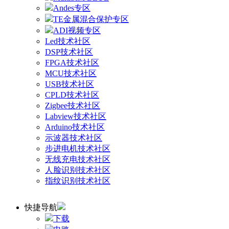
Andes专区
TE金属混合保护专区
ADI视频专区
Led技术社区
DSP技术社区
FPGA技术社区
MCU技术社区
USB技术社区
CPLD技术社区
Zigbee技术社区
Labview技术社区
Arduino技术社区
示波器技术社区
步进电机技术社区
无线充电技术社区
人脸识别技术社区
指纹识别技术社区
快捷导航
下载