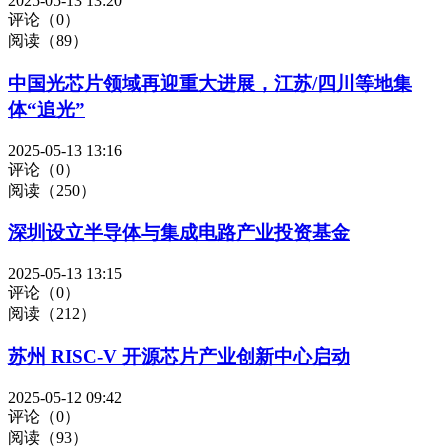
2025-05-13 13:20
评论（0）
阅读（89）
中国光芯片领域再迎重大进展，江苏/四川等地集
体“追光”
2025-05-13 13:16
评论（0）
阅读（250）
深圳设立半导体与集成电路产业投资基金
2025-05-13 13:15
评论（0）
阅读（212）
苏州 RISC-V 开源芯片产业创新中心启动
2025-05-12 09:42
评论（0）
阅读（93）