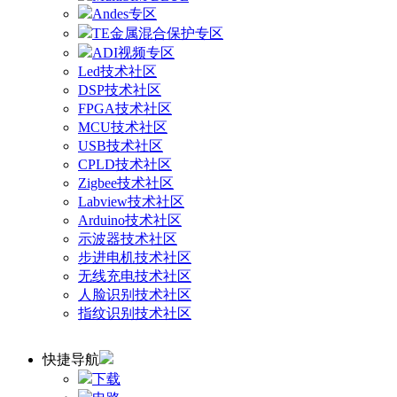
Andes专区
TE金属混合保护专区
ADI视频专区
Led技术社区
DSP技术社区
FPGA技术社区
MCU技术社区
USB技术社区
CPLD技术社区
Zigbee技术社区
Labview技术社区
Arduino技术社区
示波器技术社区
步进电机技术社区
无线充电技术社区
人脸识别技术社区
指纹识别技术社区
快捷导航
下载