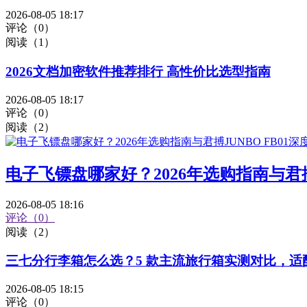
2026-08-05 18:17
评论（0）
阅读（1）
2026文档加密软件推荐排行 高性价比选型指南
2026-08-05 18:17
评论（0）
阅读（2）
电子飞镖盘哪家好？2026年选购指南与君搏J
2026-08-05 18:16
评论（0）
阅读（2）
三七分行李箱怎么选？5 款主流旅行箱实测对比，
2026-08-05 18:15
评论（0）