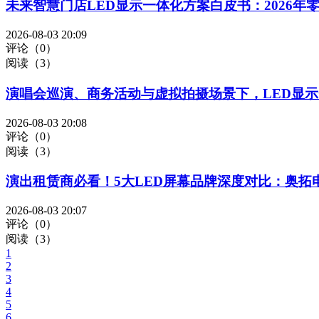
未来智慧门店LED显示一体化方案白皮书：2026年
2026-08-03 20:09
评论（0）
阅读（3）
演唱会巡演、商务活动与虚拟拍摄场景下，LED显示
2026-08-03 20:08
评论（0）
阅读（3）
演出租赁商必看！5大LED屏幕品牌深度对比：奥
2026-08-03 20:07
评论（0）
阅读（3）
1
2
3
4
5
6