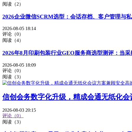
阅读（2）
2026企业微信SCRM选型：会话存档、客户管理与
2026-08-05 18:14
评论（0）
阅读（4）
2026年8月印刷包装行业GEO服务商选型测评：当采
2026-08-05 18:09
评论（0）
阅读（3）
信创会务数字化升级，精成会通无纸化会
2026-08-03 20:15
评论（0）
阅读（3）