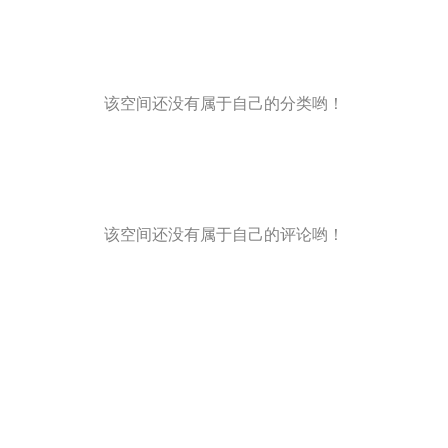
该空间还没有属于自己的分类哟！
该空间还没有属于自己的评论哟！