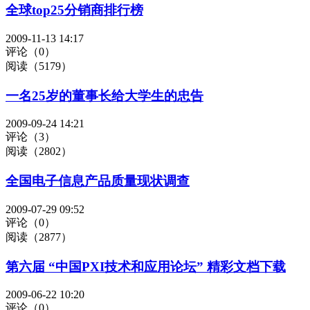
全球top25分销商排行榜
2009-11-13 14:17
评论（0）
阅读（5179）
一名25岁的董事长给大学生的忠告
2009-09-24 14:21
评论（3）
阅读（2802）
全国电子信息产品质量现状调查
2009-07-29 09:52
评论（0）
阅读（2877）
第六届 “中国PXI技术和应用论坛” 精彩文档下载
2009-06-22 10:20
评论（0）