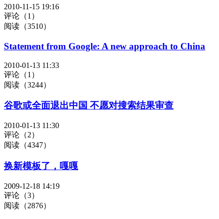
2010-11-15 19:16
评论（1）
阅读（3510）
Statement from Google: A new approach to China
2010-01-13 11:33
评论（1）
阅读（3244）
谷歌或全面退出中国 不愿对搜索结果审查
2010-01-13 11:30
评论（2）
阅读（4347）
换新模板了，嘎嘎
2009-12-18 14:19
评论（3）
阅读（2876）