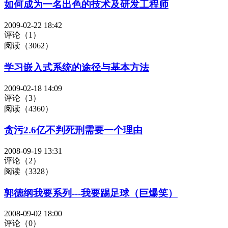
如何成为一名出色的技术及研发工程师
2009-02-22 18:42
评论（1）
阅读（3062）
学习嵌入式系统的途径与基本方法
2009-02-18 14:09
评论（3）
阅读（4360）
贪污2.6亿不判死刑需要一个理由
2008-09-19 13:31
评论（2）
阅读（3328）
郭德纲我要系列---我要踢足球（巨爆笑）
2008-09-02 18:00
评论（0）