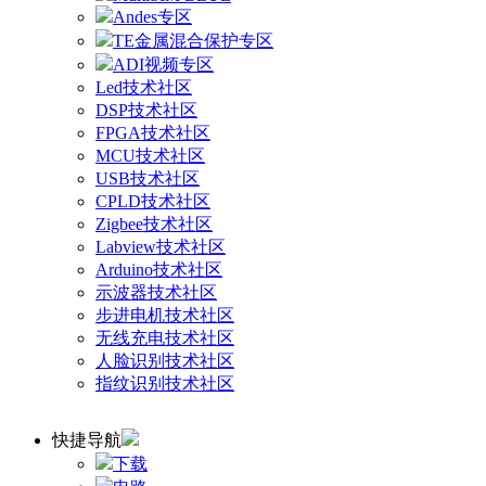
Andes专区
TE金属混合保护专区
ADI视频专区
Led技术社区
DSP技术社区
FPGA技术社区
MCU技术社区
USB技术社区
CPLD技术社区
Zigbee技术社区
Labview技术社区
Arduino技术社区
示波器技术社区
步进电机技术社区
无线充电技术社区
人脸识别技术社区
指纹识别技术社区
快捷导航
下载