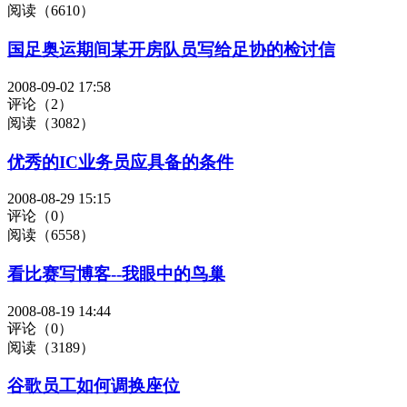
阅读（6610）
国足奥运期间某开房队员写给足协的检讨信
2008-09-02 17:58
评论（2）
阅读（3082）
优秀的IC业务员应具备的条件
2008-08-29 15:15
评论（0）
阅读（6558）
看比赛写博客--我眼中的鸟巢
2008-08-19 14:44
评论（0）
阅读（3189）
谷歌员工如何调换座位