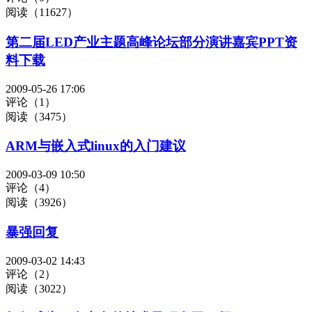
阅读（11627）
第二届LED产业主题高峰论坛部分演讲嘉宾PPT资
料下载
2009-05-26 17:06
评论（1）
阅读（3475）
ARM与嵌入式linux的入门建议
2009-03-09 10:50
评论（4）
阅读（3926）
暴强回复
2009-03-02 14:43
评论（2）
阅读（3022）