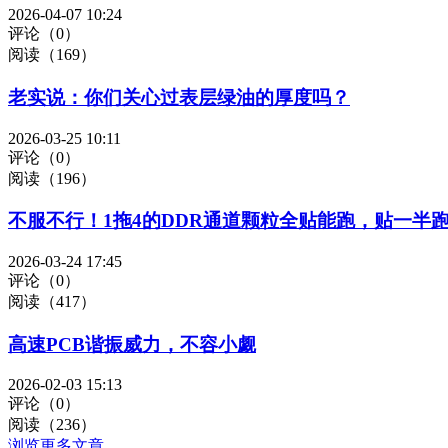
2026-04-07 10:24
评论（0）
阅读（169）
老实说：你们关心过表层绿油的厚度吗？
2026-03-25 10:11
评论（0）
阅读（196）
不服不行！1拖4的DDR通道颗粒全贴能跑，贴一半
2026-03-24 17:45
评论（0）
阅读（417）
高速PCB谐振威力，不容小觑
2026-02-03 15:13
评论（0）
阅读（236）
浏览更多文章