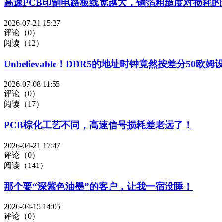
高速PCB印制电路板线宽越大，铜箔粗糙度对损耗
2026-07-21 15:27
评论（0）
阅读（12）
Unbelievable！DDR5的地址时钟竟然按差分50欧姆
2026-07-08 11:55
评论（0）
阅读（17）
PCB棕化工艺不同，高速信号损耗差老远了！
2026-04-21 17:47
评论（0）
阅读（141）
那个要“深紫色油墨”的客户，让我一宿没睡！
2026-04-15 14:05
评论（0）