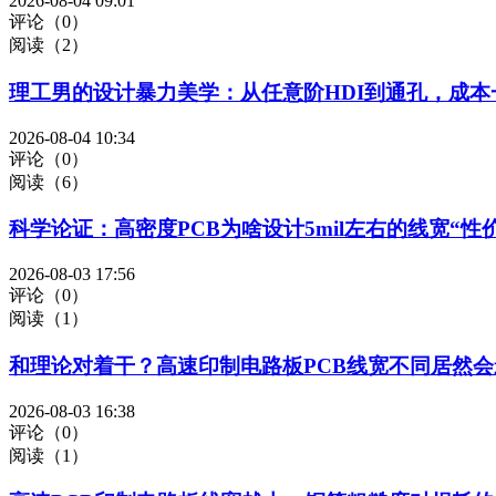
2026-08-04 09:01
评论（0）
阅读（2）
理工男的设计暴力美学：从任意阶HDI到通孔，成本
2026-08-04 10:34
评论（0）
阅读（6）
科学论证：高密度PCB为啥设计5mil左右的线宽“性
2026-08-03 17:56
评论（0）
阅读（1）
和理论对着干？高速印制电路板PCB线宽不同居然
2026-08-03 16:38
评论（0）
阅读（1）