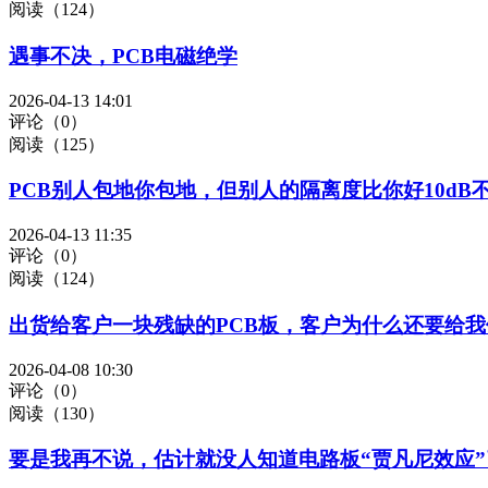
阅读（124）
遇事不决，PCB电磁绝学
2026-04-13 14:01
评论（0）
阅读（125）
PCB别人包地你包地，但别人的隔离度比你好10dB
2026-04-13 11:35
评论（0）
阅读（124）
出货给客户一块残缺的PCB板，客户为什么还要给我
2026-04-08 10:30
评论（0）
阅读（130）
要是我再不说，估计就没人知道电路板“贾凡尼效应”