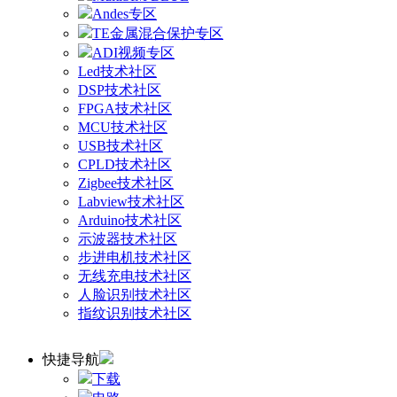
Andes专区
TE金属混合保护专区
ADI视频专区
Led技术社区
DSP技术社区
FPGA技术社区
MCU技术社区
USB技术社区
CPLD技术社区
Zigbee技术社区
Labview技术社区
Arduino技术社区
示波器技术社区
步进电机技术社区
无线充电技术社区
人脸识别技术社区
指纹识别技术社区
快捷导航
下载