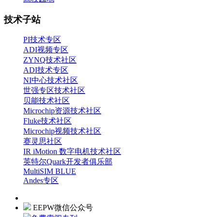
技术子站
PI技术专区
ADI视频专区
ZYNQ技术社区
ADI技术专区
NI中心技术社区
世强专区技术社区
贝能技术社区
Microchip资源技术社区
Fluke技术社区
Microchip视频技术社区
赛灵思社区
IR iMotion 数字电机技术社区
英特尔Quark开发者俱乐部
MultiSIM BLUE
Andes专区
EEPW微信公众号