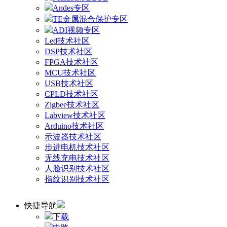
Andes专区
TE金属混合保护专区
ADI视频专区
Led技术社区
DSP技术社区
FPGA技术社区
MCU技术社区
USB技术社区
CPLD技术社区
Zigbee技术社区
Labview技术社区
Arduino技术社区
示波器技术社区
步进电机技术社区
无线充电技术社区
人脸识别技术社区
指纹识别技术社区
快捷导航
下载