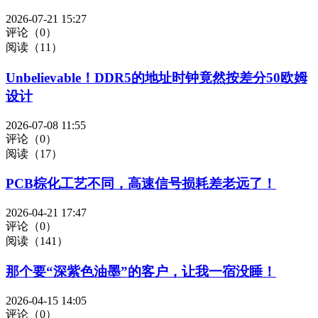
2026-07-21 15:27
评论（0）
阅读（11）
Unbelievable！DDR5的地址时钟竟然按差分50欧姆
设计
2026-07-08 11:55
评论（0）
阅读（17）
PCB棕化工艺不同，高速信号损耗差老远了！
2026-04-21 17:47
评论（0）
阅读（141）
那个要“深紫色油墨”的客户，让我一宿没睡！
2026-04-15 14:05
评论（0）