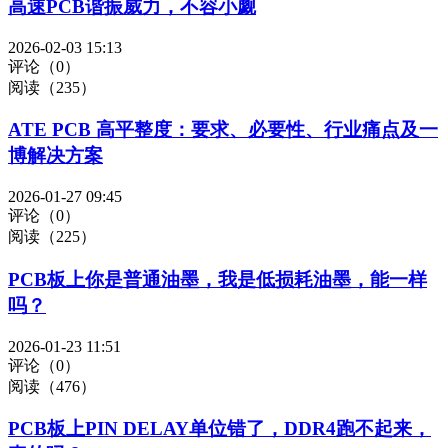
高速PCB谐振威力，不容小觑
2026-02-03 15:13
评论（0）
阅读（235）
ATE PCB 高平整度：要求、必要性、行业痛点及一
博解决方案
2026-01-27 09:45
评论（0）
阅读（225）
PCB板上你是普通油墨，我是低损耗油墨，能一样
吗？
2026-01-23 11:51
评论（0）
阅读（476）
PCB板上PIN DELAY单位错了，DDR4跑不起来，