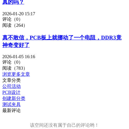
真的吗？
2026-01-20 15:17
评论（0）
阅读（264）
真不敢信，PCB板上就挪动了一个电阻，DDR3竟
神奇变好了
2026-01-05 16:16
评论（0）
阅读（783）
浏览更多文章
文章分类
公司活动
PCB设计
创建新分类
测试夹具
最新评论
该空间还没有属于自己的评论哟！