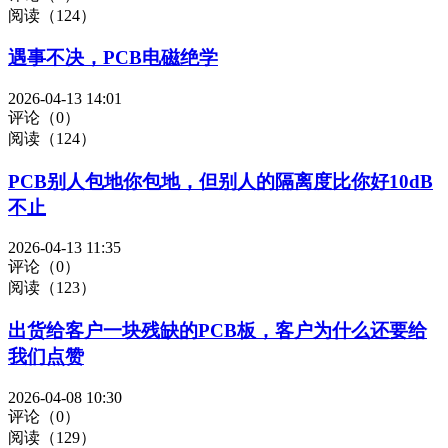
阅读（124）
遇事不决，PCB电磁绝学
2026-04-13 14:01
评论（0）
阅读（124）
PCB别人包地你包地，但别人的隔离度比你好10dB
不止
2026-04-13 11:35
评论（0）
阅读（123）
出货给客户一块残缺的PCB板，客户为什么还要给
我们点赞
2026-04-08 10:30
评论（0）
阅读（129）