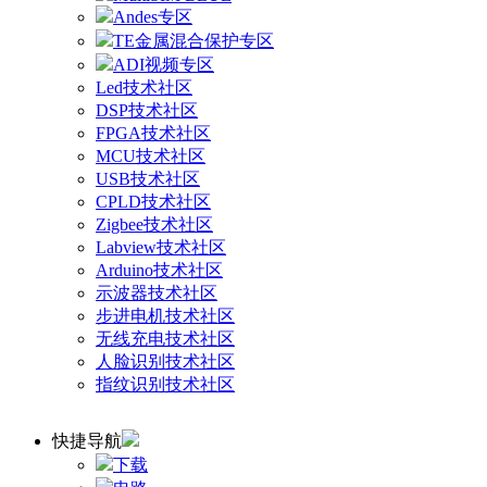
Andes专区
TE金属混合保护专区
ADI视频专区
Led技术社区
DSP技术社区
FPGA技术社区
MCU技术社区
USB技术社区
CPLD技术社区
Zigbee技术社区
Labview技术社区
Arduino技术社区
示波器技术社区
步进电机技术社区
无线充电技术社区
人脸识别技术社区
指纹识别技术社区
快捷导航
下载