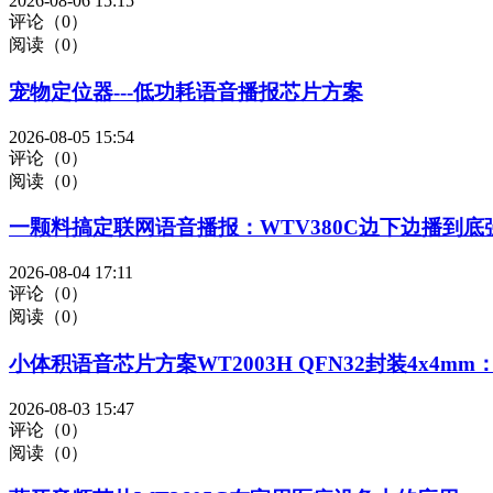
2026-08-06 15:15
评论（0）
阅读（0）
宠物定位器---低功耗语音播报芯片方案
2026-08-05 15:54
评论（0）
阅读（0）
一颗料搞定联网语音播报：WTV380C边下边播到底
2026-08-04 17:11
评论（0）
阅读（0）
小体积语音芯片方案WT2003H QFN32封装4x4m
2026-08-03 15:47
评论（0）
阅读（0）