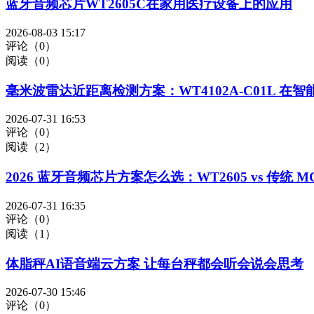
蓝牙音频芯片WT2605C在家用医疗设备上的应用
2026-08-03 15:17
评论（0）
阅读（0）
毫米波雷达近距离检测方案：WT4102A-C01L 在
2026-07-31 16:53
评论（0）
阅读（2）
2026 蓝牙音频芯片方案怎么选：WT2605 vs 传统 
2026-07-31 16:35
评论（0）
阅读（1）
体脂秤AI语音端云方案 让每台秤都会听会说会思考
2026-07-30 15:46
评论（0）