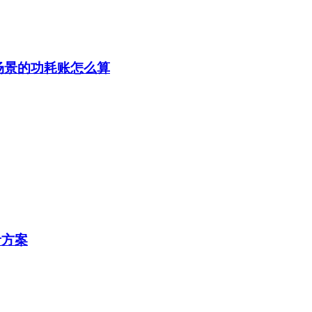
供电场景的功耗账怎么算
音方案