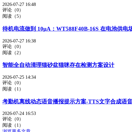
2026-07-27 16:48
评论（0）
阅读（5）
待机电流做到 10μA：WT588F40B-16S 在电池
2026-07-27 16:38
评论（0）
阅读（2）
智能全自动清理猫砂盆猫咪存在检测方案设计
2026-07-25 14:34
评论（0）
阅读（1）
考勤机离线动态语音播报提示方案-TTS文字合成语
2026-07-24 16:53
评论（0）
阅读（1）
浏览更多文章