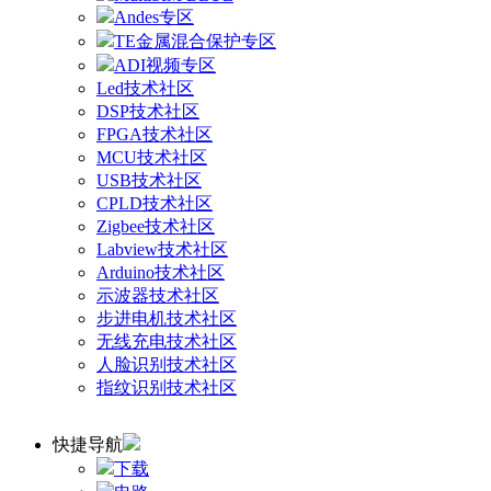
Andes专区
TE金属混合保护专区
ADI视频专区
Led技术社区
DSP技术社区
FPGA技术社区
MCU技术社区
USB技术社区
CPLD技术社区
Zigbee技术社区
Labview技术社区
Arduino技术社区
示波器技术社区
步进电机技术社区
无线充电技术社区
人脸识别技术社区
指纹识别技术社区
快捷导航
下载