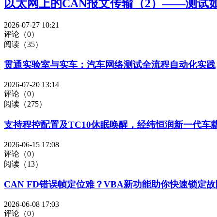
以太网上的CAN报文传输（2）——测试
2026-07-27 10:21
评论（0）
阅读（35）
贯通实验室与实车：汽车网络测试全流程自动化实践
2026-07-20 13:14
评论（0）
阅读（275）
支持程控配置及TC10休眠唤醒，经纬恒润新一代车
2026-06-15 17:08
评论（0）
阅读（13）
CAN FD错误帧定位难？VBA新功能助你快速锁定
2026-06-08 17:03
评论（0）