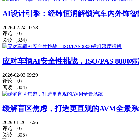
AI设计引擎：经纬恒润解锁汽车内外饰智
2026-02-24 10:58
评论（0）
阅读（324）
应对车辆AI安全性挑战，ISO/PAS 880
2026-02-03 09:29
评论（0）
阅读（304）
缓解盲区焦虑，打造更直观的AVM全景系
2026-01-26 17:56
评论（0）
阅读（305）