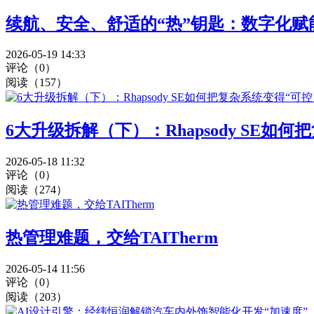
续航、安全、舒适的“热”钥匙：数字化
2026-05-19 14:33
评论（0）
阅读（157）
6大升级拆解（下）：Rhapsody SE如
2026-05-18 11:32
评论（0）
阅读（274）
热管理难题，交给TAITherm
2026-05-14 11:56
评论（0）
阅读（203）