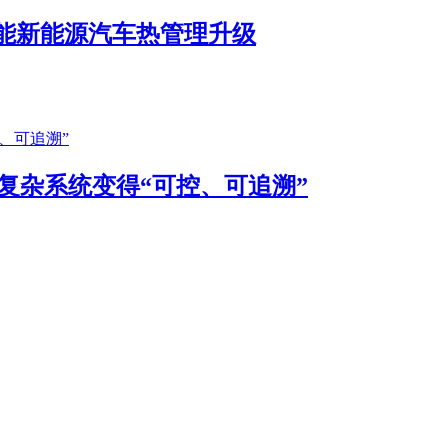
赋能新能源汽车热管理升级
何把复杂系统变得“可控、可追溯”