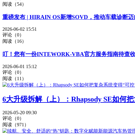
阅读（54）
重磅发布 | HIRAIN OS新增SOVD，推动车载诊断
2026-06-02 15:51
评论（0）
阅读（16）
叮！您有一份INTEWORK-VBA官方服务指南待查
2026-06-01 15:12
评论（0）
阅读（11）
6大升级拆解（上）：Rhapsody SE如
2026-05-20 09:30
评论（0）
阅读（971）