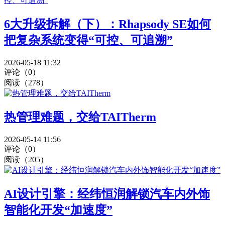
6大升级拆解（下）：Rhapsody SE如何
把复杂系统变得“可控、可追溯”
2026-05-18 11:32
评论（0）
阅读（278）
热管理难题，交给TAITherm
2026-05-14 11:56
评论（0）
阅读（205）
AI设计引擎：经纬恒润解锁汽车内外饰
智能化开发“加速度”