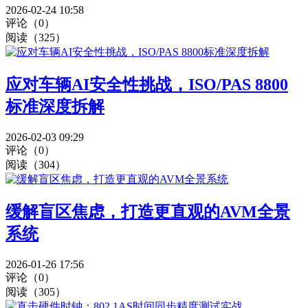
2026-02-24 10:58
评论（0）
阅读（325）
应对车辆AI安全性挑战，ISO/PAS 8800
标准深度拆解
2026-02-03 09:29
评论（0）
阅读（304）
缓解盲区焦虑，打造更直观的AVM全景
系统
2026-01-26 17:56
评论（0）
阅读（305）