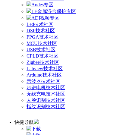
Andes专区
TE金属混合保护专区
ADI视频专区
Led技术社区
DSP技术社区
FPGA技术社区
MCU技术社区
USB技术社区
CPLD技术社区
Zigbee技术社区
Labview技术社区
Arduino技术社区
示波器技术社区
步进电机技术社区
无线充电技术社区
人脸识别技术社区
指纹识别技术社区
快捷导航
下载