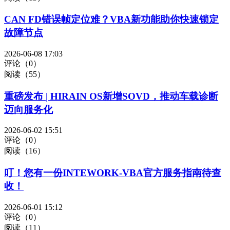
CAN FD错误帧定位难？VBA新功能助你快速锁定
故障节点
2026-06-08 17:03
评论（0）
阅读（55）
重磅发布 | HIRAIN OS新增SOVD，推动车载诊断
迈向服务化
2026-06-02 15:51
评论（0）
阅读（16）
叮！您有一份INTEWORK-VBA官方服务指南待查
收！
2026-06-01 15:12
评论（0）
阅读（11）