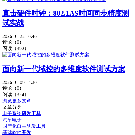
直击硬件时钟：802.1AS时间同步精度测
试实战
2026-01-22 10:46
评论（0）
阅读（392）
面向新一代域控的多维度软件测试方案
2026-01-09 14:30
评论（0）
阅读（324）
浏览更多文章
文章分类
电子系统研发工具
汽车电子
国产化自主研发工具
基础软件开发