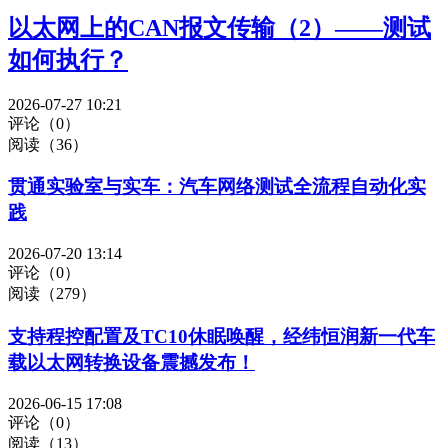
以太网上的CAN报文传输（2）——测试
如何执行？
2026-07-27 10:21
评论（0）
阅读（36）
贯通实验室与实车：汽车网络测试全流程自动化实
践
2026-07-20 13:14
评论（0）
阅读（279）
支持程控配置及TC10休眠唤醒，经纬恒润新一代车
载以太网转换设备震撼发布！
2026-06-15 17:08
评论（0）
阅读（13）