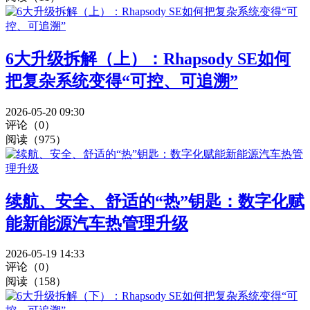
6大升级拆解（上）：Rhapsody SE如何
把复杂系统变得“可控、可追溯”
2026-05-20 09:30
评论（0）
阅读（975）
续航、安全、舒适的“热”钥匙：数字化赋
能新能源汽车热管理升级
2026-05-19 14:33
评论（0）
阅读（158）