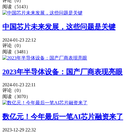
评论（0）
阅读（5143）
中国芯片未来发展，这些问题是关键
2024-01-23 22:12
评论（0）
阅读（3481）
2023年半导体设备：国产厂商表现亮眼
2024-01-23 22:11
评论（0）
阅读（3070）
数亿元！今年最后一笔AI芯片融资来了
2023-12-29 22:32