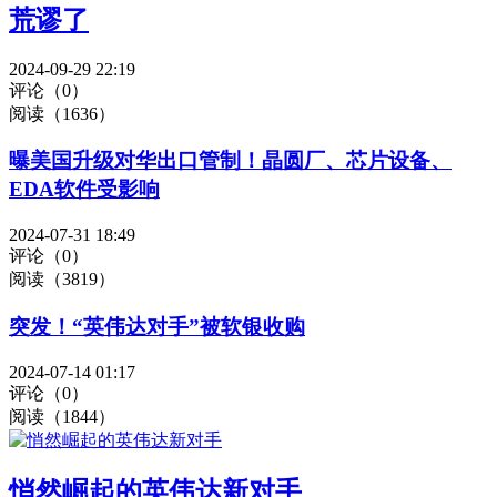
荒谬了
2024-09-29 22:19
评论（0）
阅读（1636）
曝美国升级对华出口管制！晶圆厂、芯片设备、
EDA软件受影响
2024-07-31 18:49
评论（0）
阅读（3819）
突发！“英伟达对手”被软银收购
2024-07-14 01:17
评论（0）
阅读（1844）
悄然崛起的英伟达新对手