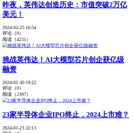
昨夜，英伟达创造历史：市值突破2万亿
美元！
2024-02-25 16:54
评论（0）
阅读（4231）
挑战英伟达！AI大模型芯片创企获亿级
融资
2024-01-30 19:22
评论（0）
阅读（2397）
23家半导体企业IPO终止，2024上市难？
2024-01-23 22:13