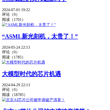
2024-07-01 19:22
评论（0）
阅读（1701）
“ASML新光刻机，太贵了！”
2024-05-24 22:13
评论（0）
阅读（1785）
大模型时代的芯片机遇
2024-04-29 22:13
评论（0）
阅读（18785）