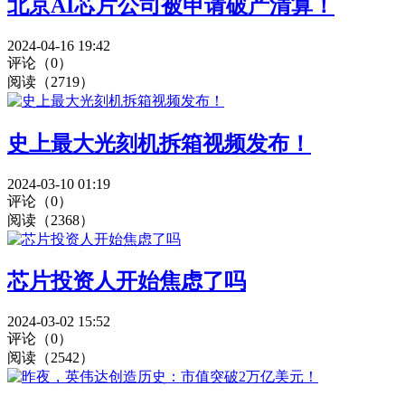
北京AI芯片公司被申请破产清算！
2024-04-16 19:42
评论（0）
阅读（2719）
史上最大光刻机拆箱视频发布！
2024-03-10 01:19
评论（0）
阅读（2368）
芯片投资人开始焦虑了吗
2024-03-02 15:52
评论（0）
阅读（2542）