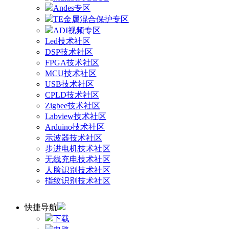
Andes专区
TE金属混合保护专区
ADI视频专区
Led技术社区
DSP技术社区
FPGA技术社区
MCU技术社区
USB技术社区
CPLD技术社区
Zigbee技术社区
Labview技术社区
Arduino技术社区
示波器技术社区
步进电机技术社区
无线充电技术社区
人脸识别技术社区
指纹识别技术社区
快捷导航
下载