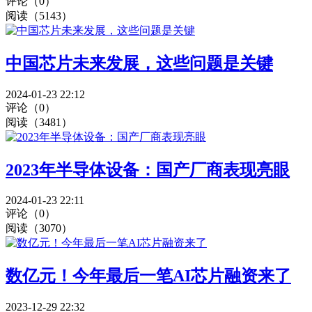
评论（0）
阅读（5143）
中国芯片未来发展，这些问题是关键
2024-01-23 22:12
评论（0）
阅读（3481）
2023年半导体设备：国产厂商表现亮眼
2024-01-23 22:11
评论（0）
阅读（3070）
数亿元！今年最后一笔AI芯片融资来了
2023-12-29 22:32