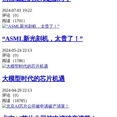
2024-07-01 19:22
评论（0）
阅读（1701）
“ASML新光刻机，太贵了！”
2024-05-24 22:13
评论（0）
阅读（1786）
大模型时代的芯片机遇
2024-04-29 22:13
评论（0）
阅读（18785）