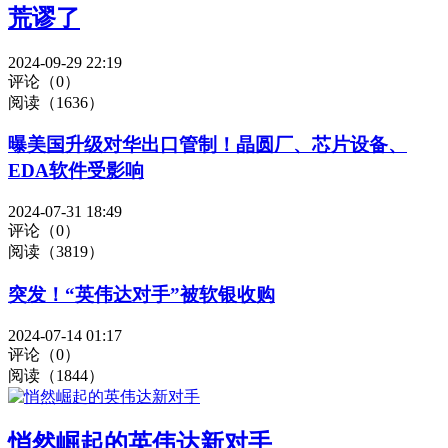
荒谬了
2024-09-29 22:19
评论（0）
阅读（1636）
曝美国升级对华出口管制！晶圆厂、芯片设备、
EDA软件受影响
2024-07-31 18:49
评论（0）
阅读（3819）
突发！“英伟达对手”被软银收购
2024-07-14 01:17
评论（0）
阅读（1844）
悄然崛起的英伟达新对手