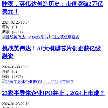
昨夜，英伟达创造历史：市值突破2万亿
美元！
2024-02-25 16:54
评论（0）
阅读（4231）
挑战英伟达！AI大模型芯片创企获亿级
融资
2024-01-30 19:22
评论（0）
阅读（2397）
23家半导体企业IPO终止，2024上市难？
2024-01-23 22:13