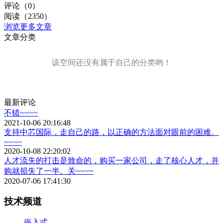
评论（0）
阅读（2350）
浏览更多文章
文章分类
该空间还没有属于自己的分类哟！
最新评论
不错~~~~
2021-10-06 20:16:48
支持中芯国际，走自己的路，以正确的方法面对眼前的困难。
~~~~
2020-10-08 22:20:02
人才流失的打击是致命的，购买一家公司，走了核心人才，并
购就损失了一半。关~~~~
2020-07-06 17:41:30
技术频道
嵌入式