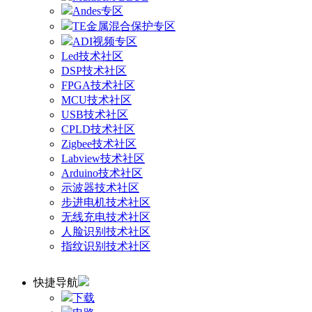
Andes专区
TE金属混合保护专区
ADI视频专区
Led技术社区
DSP技术社区
FPGA技术社区
MCU技术社区
USB技术社区
CPLD技术社区
Zigbee技术社区
Labview技术社区
Arduino技术社区
示波器技术社区
步进电机技术社区
无线充电技术社区
人脸识别技术社区
指纹识别技术社区
快捷导航
下载