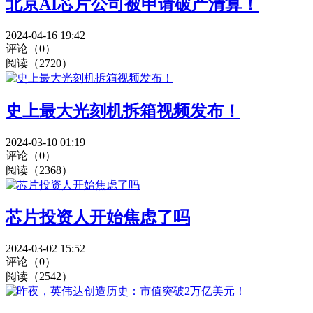
北京AI芯片公司被申请破产清算！
2024-04-16 19:42
评论（0）
阅读（2720）
史上最大光刻机拆箱视频发布！
2024-03-10 01:19
评论（0）
阅读（2368）
芯片投资人开始焦虑了吗
2024-03-02 15:52
评论（0）
阅读（2542）