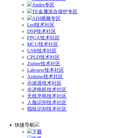
Andes专区
TE金属混合保护专区
ADI视频专区
Led技术社区
DSP技术社区
FPGA技术社区
MCU技术社区
USB技术社区
CPLD技术社区
Zigbee技术社区
Labview技术社区
Arduino技术社区
示波器技术社区
步进电机技术社区
无线充电技术社区
人脸识别技术社区
指纹识别技术社区
快捷导航
下载