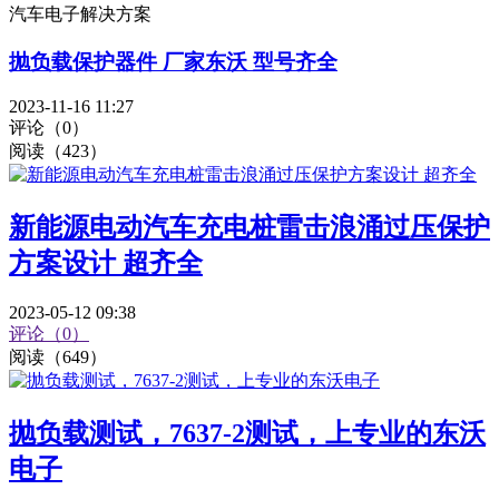
汽车电子解决方案
抛负载保护器件 厂家东沃 型号齐全
2023-11-16 11:27
评论（0）
阅读（423）
新能源电动汽车充电桩雷击浪涌过压保护
方案设计 超齐全
2023-05-12 09:38
评论（0）
阅读（649）
抛负载测试，7637-2测试，上专业的东沃
电子