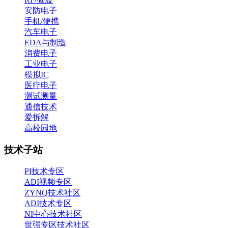
安防电子
手机/便携
汽车电子
EDA与制造
消费电子
工业电子
模拟IC
医疗电子
测试测量
通信技术
爱拆解
高校园地
技术子站
PI技术专区
ADI视频专区
ZYNQ技术社区
ADI技术专区
NI中心技术社区
世强专区技术社区