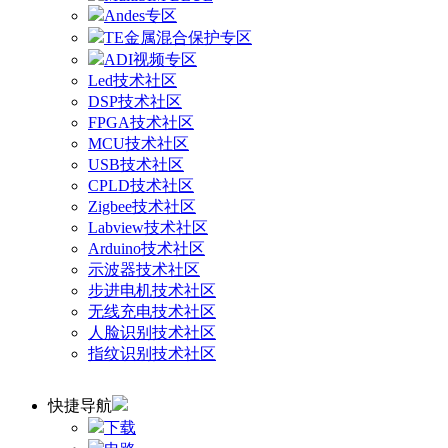
Andes专区
TE金属混合保护专区
ADI视频专区
Led技术社区
DSP技术社区
FPGA技术社区
MCU技术社区
USB技术社区
CPLD技术社区
Zigbee技术社区
Labview技术社区
Arduino技术社区
示波器技术社区
步进电机技术社区
无线充电技术社区
人脸识别技术社区
指纹识别技术社区
快捷导航
下载