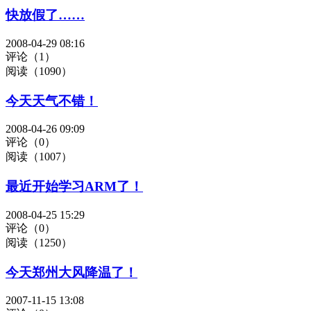
快放假了……
2008-04-29 08:16
评论（1）
阅读（1090）
今天天气不错！
2008-04-26 09:09
评论（0）
阅读（1007）
最近开始学习ARM了！
2008-04-25 15:29
评论（0）
阅读（1250）
今天郑州大风降温了！
2007-11-15 13:08