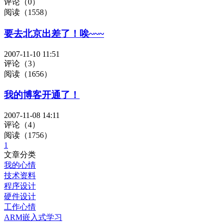
评论（0）
阅读（1558）
要去北京出差了！唉~~~
2007-11-10 11:51
评论（3）
阅读（1656）
我的博客开通了！
2007-11-08 14:11
评论（4）
阅读（1756）
1
文章分类
我的心情
技术资料
程序设计
硬件设计
工作心情
ARM嵌入式学习