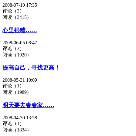
2008-07-10 17:35
评论（2）
阅读（3415）
心里很糟……
2008-06-05 08:47
评论（3）
阅读（1920）
提高自己，寻找更高！
2008-05-31 10:09
评论（1）
阅读（1989）
明天要去春春家……
2008-04-30 13:58
评论（1）
阅读（1834）