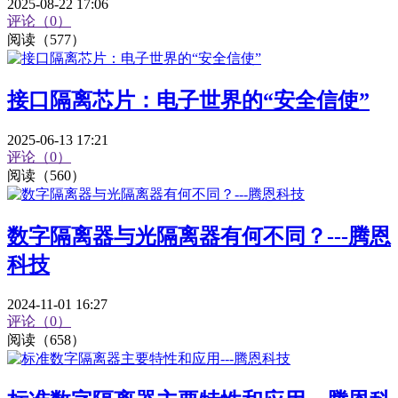
2025-08-22 17:06
评论（0）
阅读（577）
接口隔离芯片：电子世界的“安全信使”
2025-06-13 17:21
评论（0）
阅读（560）
数字隔离器与光隔离器有何不同？---腾恩
科技
2024-11-01 16:27
评论（0）
阅读（658）