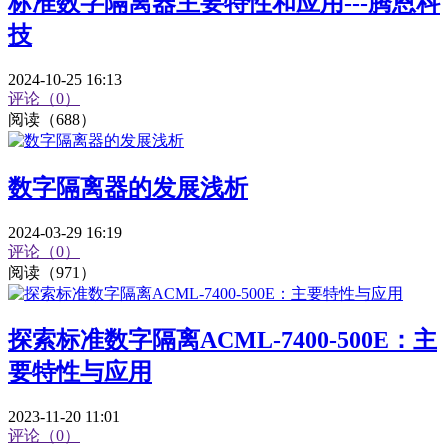
标准数字隔离器主要特性和应用---腾恩科
技
2024-10-25 16:13
评论（0）
阅读（688）
数字隔离器的发展浅析
2024-03-29 16:19
评论（0）
阅读（971）
探索标准数字隔离ACML-7400-500E：主
要特性与应用
2023-11-20 11:01
评论（0）