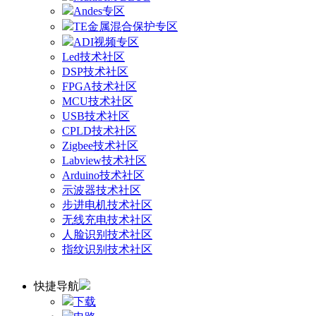
Andes专区
TE金属混合保护专区
ADI视频专区
Led技术社区
DSP技术社区
FPGA技术社区
MCU技术社区
USB技术社区
CPLD技术社区
Zigbee技术社区
Labview技术社区
Arduino技术社区
示波器技术社区
步进电机技术社区
无线充电技术社区
人脸识别技术社区
指纹识别技术社区
快捷导航
下载