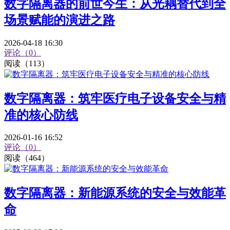
数字隔离器的前世今生：从光耦替代到全
场景赋能的演进之路
2026-04-18 16:30
评论（0）
阅读（113）
数字隔离器：筑牢医疗电子设备安全与精
准的核心防线
2026-01-16 16:52
评论（0）
阅读（464）
数字隔离器：新能源系统的安全与效能革
命