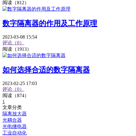
阅读（812）
数字隔离器的作用及工作原理
2023-03-08 15:54
评论（0）
阅读（1913）
如何选择合适的数字隔离器
2023-02-25 17:03
评论（0）
阅读（874）
1
文章分类
隔离放大器
光耦合器
光电继电器
工业自动化