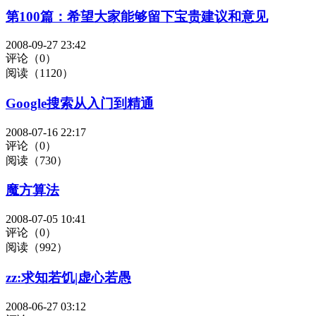
第100篇：希望大家能够留下宝贵建议和意见
2008-09-27 23:42
评论（0）
阅读（1120）
Google搜索从入门到精通
2008-07-16 22:17
评论（0）
阅读（730）
魔方算法
2008-07-05 10:41
评论（0）
阅读（992）
zz:求知若饥|虚心若愚
2008-06-27 03:12