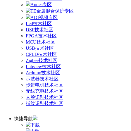
Andes专区
TE金属混合保护专区
ADI视频专区
Led技术社区
DSP技术社区
FPGA技术社区
MCU技术社区
USB技术社区
CPLD技术社区
Zigbee技术社区
Labview技术社区
Arduino技术社区
示波器技术社区
步进电机技术社区
无线充电技术社区
人脸识别技术社区
指纹识别技术社区
快捷导航
下载