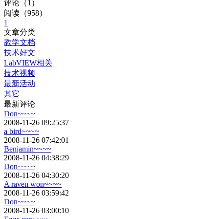
评论（1）
阅读（958）
1
文章分类
教学文档
技术好文
LabVIEW相关
技术视频
最新活动
其它
最新评论
Don~~~~
2008-11-26 09:25:37
a bird~~~~
2008-11-26 07:42:01
Benjamin~~~~
2008-11-26 04:38:29
Don~~~~
2008-11-26 04:30:20
A raven won~~~~
2008-11-26 03:59:42
Don~~~~
2008-11-26 03:00:10