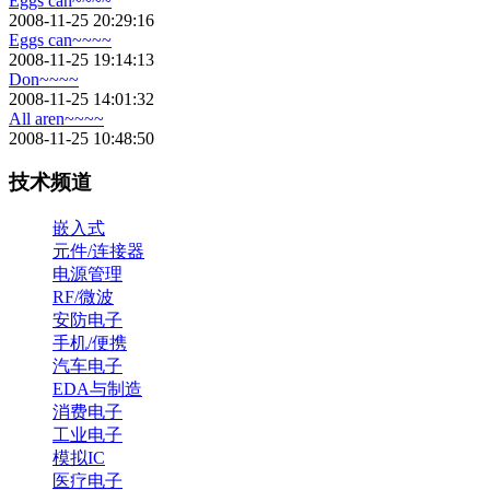
Eggs can~~~~
2008-11-25 20:29:16
Eggs can~~~~
2008-11-25 19:14:13
Don~~~~
2008-11-25 14:01:32
All aren~~~~
2008-11-25 10:48:50
技术频道
嵌入式
元件/连接器
电源管理
RF/微波
安防电子
手机/便携
汽车电子
EDA与制造
消费电子
工业电子
模拟IC
医疗电子