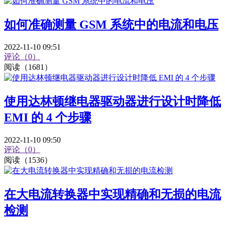
如何准确测量 GSM 系统中的电流和电压
2022-11-10 09:51
评论（0）
阅读（1681）
使用达林顿继电器驱动器进行设计时降低
EMI 的 4 个步骤
2022-11-10 09:50
评论（0）
阅读（1536）
在大电流转换器中实现精确和无损的电流
检测