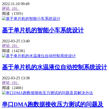
2022-11-10 09:49
评论（0）
阅读（1593）
基于单片机的智能小车系统设计
2022-03-25 13:40
评论（0）
阅读（14236）
基于单片机的水温液位自动控制系统设计
2022-03-25 13:38
评论（0）
阅读（2466）
串口DMA跑数据接收压力测试的问题及