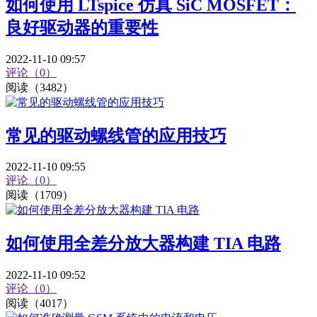
如何使用 LTspice 仿真 SiC MOSFET：
良好驱动器的重要性
2022-11-10 09:57
评论（0）
阅读（3482）
常见的驱动螺线管的应用技巧
2022-11-10 09:55
评论（0）
阅读（1709）
如何使用全差分放大器构建 TIA 电路
2022-11-10 09:52
评论（0）
阅读（4017）