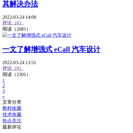
其解决办法
2022-03-24 14:08
评论（0）
阅读（2681）
一文了解增强式 eCall 汽车设计
2022-03-24 13:51
评论（0）
阅读（2301）
1
2
3
»
文章分类
教程收藏
技术收藏
热点关注
最新评论