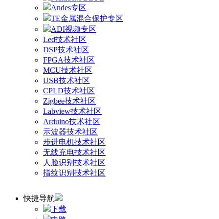
Andes专区
TE金属混合保护专区
ADI视频专区
Led技术社区
DSP技术社区
FPGA技术社区
MCU技术社区
USB技术社区
CPLD技术社区
Zigbee技术社区
Labview技术社区
Arduino技术社区
示波器技术社区
步进电机技术社区
无线充电技术社区
人脸识别技术社区
指纹识别技术社区
快捷导航
下载