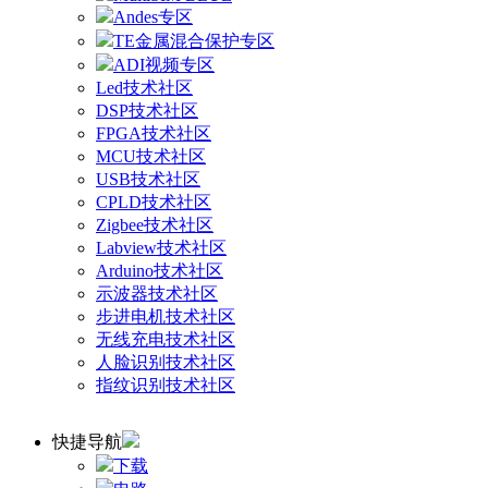
Andes专区
TE金属混合保护专区
ADI视频专区
Led技术社区
DSP技术社区
FPGA技术社区
MCU技术社区
USB技术社区
CPLD技术社区
Zigbee技术社区
Labview技术社区
Arduino技术社区
示波器技术社区
步进电机技术社区
无线充电技术社区
人脸识别技术社区
指纹识别技术社区
快捷导航
下载