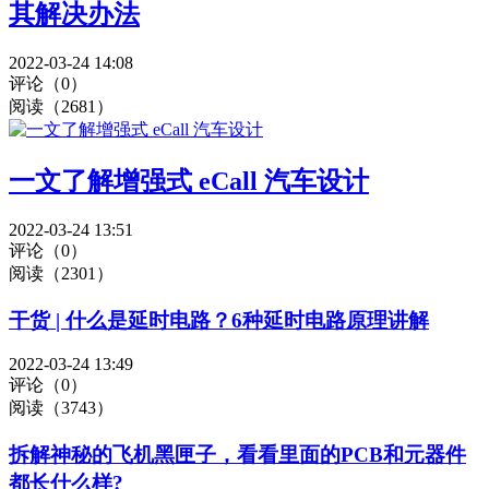
其解决办法
2022-03-24 14:08
评论（0）
阅读（2681）
一文了解增强式 eCall 汽车设计
2022-03-24 13:51
评论（0）
阅读（2301）
干货 | 什么是延时电路？6种延时电路原理讲解
2022-03-24 13:49
评论（0）
阅读（3743）
拆解神秘的飞机黑匣子，看看里面的PCB和元器件
都长什么样?