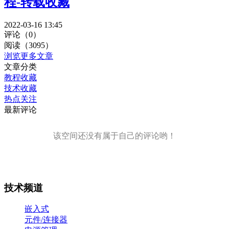
程-转载收藏
2022-03-16 13:45
评论（0）
阅读（3095）
浏览更多文章
文章分类
教程收藏
技术收藏
热点关注
最新评论
该空间还没有属于自己的评论哟！
技术频道
嵌入式
元件/连接器