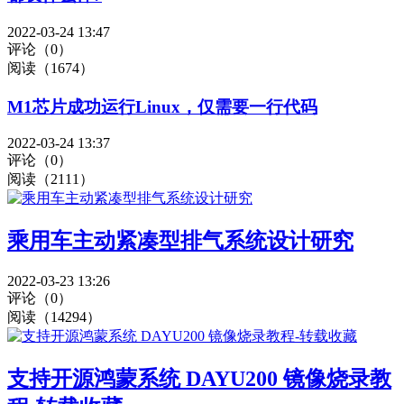
2022-03-24 13:47
评论（0）
阅读（1674）
M1芯片成功运行Linux，仅需要一行代码
2022-03-24 13:37
评论（0）
阅读（2111）
乘用车主动紧凑型排气系统设计研究
2022-03-23 13:26
评论（0）
阅读（14294）
支持开源鸿蒙系统 DAYU200 镜像烧录教