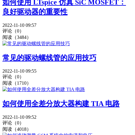
如何使用 LTspice 仿真 SiC MOSFET：
良好驱动器的重要性
2022-11-10 09:57
评论（0）
阅读（3484）
常见的驱动螺线管的应用技巧
2022-11-10 09:55
评论（0）
阅读（1710）
如何使用全差分放大器构建 TIA 电路
2022-11-10 09:52
评论（0）
阅读（4018）