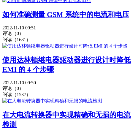
如何准确测量 GSM 系统中的电流和电压
2022-11-10 09:51
评论（0）
阅读（1681）
使用达林顿继电器驱动器进行设计时降低
EMI 的 4 个步骤
2022-11-10 09:50
评论（0）
阅读（1537）
在大电流转换器中实现精确和无损的电流
检测