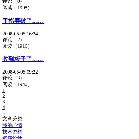
评论（0）
阅读（1998）
手指弄破了……
2008-05-05 16:24
评论（2）
阅读（1916）
收到板子了……
2008-05-05 09:22
评论（3）
阅读（1940）
1
2
3
4
»
文章分类
我的心情
技术资料
程序设计