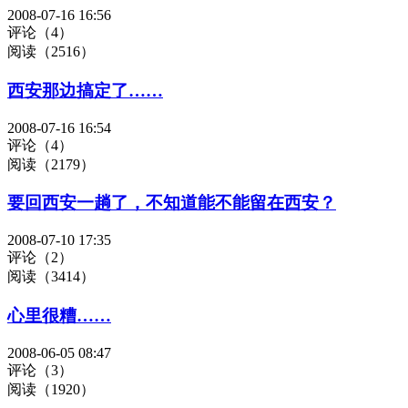
2008-07-16 16:56
评论（4）
阅读（2516）
西安那边搞定了……
2008-07-16 16:54
评论（4）
阅读（2179）
要回西安一趟了，不知道能不能留在西安？
2008-07-10 17:35
评论（2）
阅读（3414）
心里很糟……
2008-06-05 08:47
评论（3）
阅读（1920）