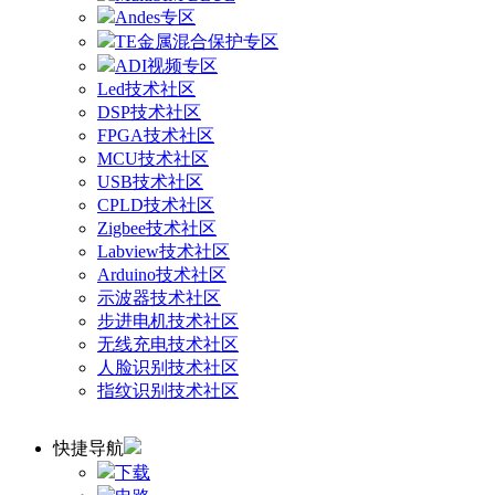
Andes专区
TE金属混合保护专区
ADI视频专区
Led技术社区
DSP技术社区
FPGA技术社区
MCU技术社区
USB技术社区
CPLD技术社区
Zigbee技术社区
Labview技术社区
Arduino技术社区
示波器技术社区
步进电机技术社区
无线充电技术社区
人脸识别技术社区
指纹识别技术社区
快捷导航
下载