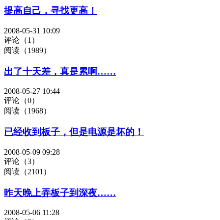
提高自己，寻找更高！
2008-05-31 10:09
评论（1）
阅读（1989）
出了十天差，真是累啊……
2008-05-27 10:44
评论（0）
阅读（1968）
已经收到板子，但是电源是坏的！
2008-05-09 09:28
评论（3）
阅读（2101）
昨天晚上弄板子到深夜……
2008-05-06 11:28