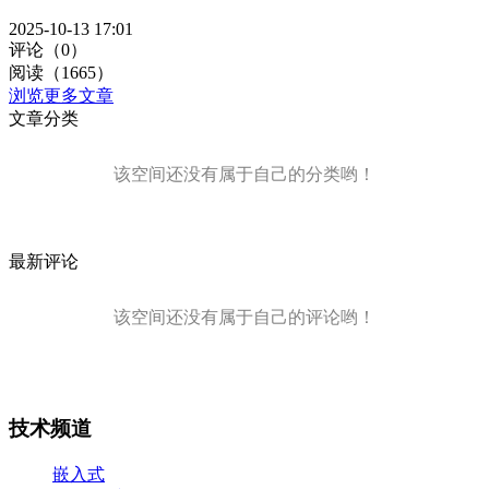
2025-10-13 17:01
评论（0）
阅读（1665）
浏览更多文章
文章分类
该空间还没有属于自己的分类哟！
最新评论
该空间还没有属于自己的评论哟！
技术频道
嵌入式