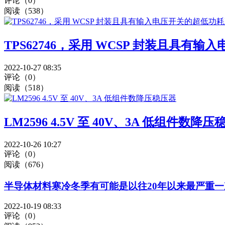
评论（0）
阅读（538）
TPS62746，采用 WCSP 封装且具有
2022-10-27 08:35
评论（0）
阅读（518）
LM2596 4.5V 至 40V、3A 低组件数降
2022-10-26 10:27
评论（0）
阅读（676）
半导体材料寒冷冬季有可能是以往20年以来最严重一
2022-10-19 08:33
评论（0）