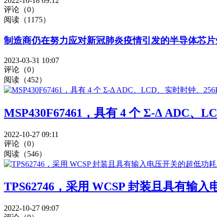
2022-10-18 09:12
评论（0）
阅读（1175）
制造商仍在努力应对新冠肺炎疫情引发的半导体芯片
2023-03-31 10:07
评论（0）
阅读（452）
MSP430F67461，具有 4 个 Σ-Δ ADC
2022-10-27 09:11
评论（0）
阅读（546）
TPS62746，采用 WCSP 封装且具有
2022-10-27 09:07