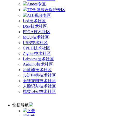
Andes专区
TE金属混合保护专区
ADI视频专区
Led技术社区
DSP技术社区
FPGA技术社区
MCU技术社区
USB技术社区
CPLD技术社区
Zigbee技术社区
Labview技术社区
Arduino技术社区
示波器技术社区
步进电机技术社区
无线充电技术社区
人脸识别技术社区
指纹识别技术社区
快捷导航
下载