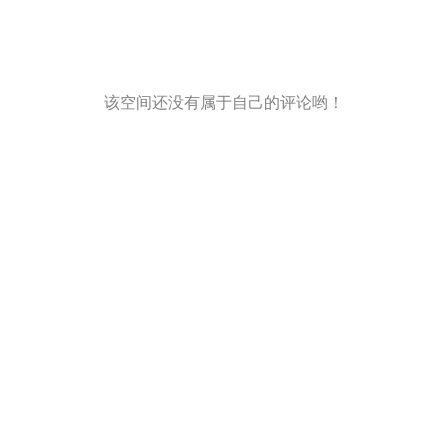
该空间还没有属于自己的评论哟！