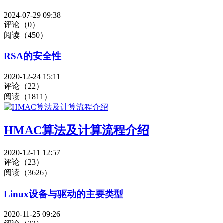
2024-07-29 09:38
评论（0）
阅读（450）
RSA的安全性
2020-12-24 15:11
评论（22）
阅读（1811）
HMAC算法及计算流程介绍
2020-12-11 12:57
评论（23）
阅读（3626）
Linux设备与驱动的主要类型
2020-11-25 09:26