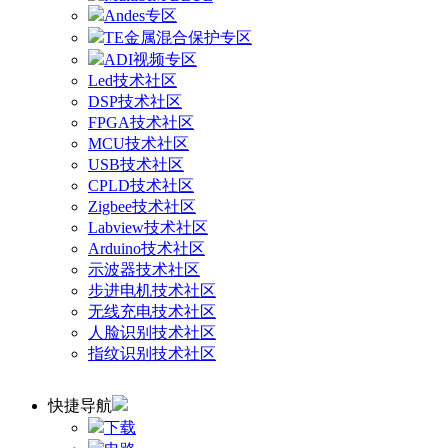
Andes专区
TE金属混合保护专区
ADI视频专区
Led技术社区
DSP技术社区
FPGA技术社区
MCU技术社区
USB技术社区
CPLD技术社区
Zigbee技术社区
Labview技术社区
Arduino技术社区
示波器技术社区
步进电机技术社区
无线充电技术社区
人脸识别技术社区
指纹识别技术社区
快捷导航
下载