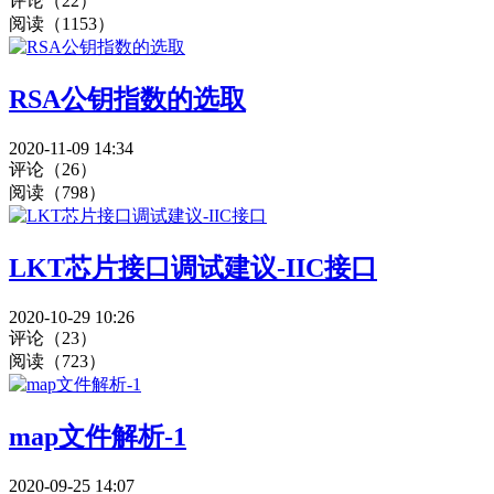
评论（22）
阅读（1153）
RSA公钥指数的选取
2020-11-09 14:34
评论（26）
阅读（798）
LKT芯片接口调试建议-IIC接口
2020-10-29 10:26
评论（23）
阅读（723）
map文件解析-1
2020-09-25 14:07