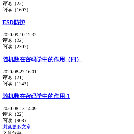
评论（22）
阅读（1607）
ESD防护
2020-09-10 15:32
评论（22）
阅读（2307）
随机数在密码学中的作用（四）
2020-08-27 16:01
评论（21）
阅读（1243）
随机数在密码学中的作用-3
2020-08-13 14:09
评论（22）
阅读（908）
浏览更多文章
文章分类