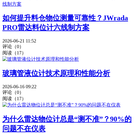
如何提升料仓物位测量可靠性？JWrada
PRO雷达料位计六线制方案
2026-06-21 11:52
评论（0）
阅读（17）
玻璃管液位计技术原理和性能分析
2026-06-16 09:22
评论（0）
阅读（17）
为什么雷达物位计总是“测不准”？90%的
问题不在仪表