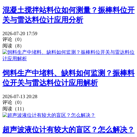
混凝土搅拌站料位如何测量？振棒料位开
关与雷达料位计应用分析
2026-07-20 17:59
评论（0）
阅读（8）
饲料生产中堵料、缺料如何监测？振棒料
位开关与雷达料位计应用解析
2026-07-13 20:28
评论（0）
阅读（11）
超声波液位计有较大的盲区？怎么解决？