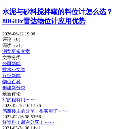
水泥与砂料搅拌罐的料位计怎么选？
80GHz雷达物位计应用优势
2026-06-12 19:06
评论（0）
阅读（21）
浏览更多文章
文章分类
公司新闻
技术小文章
行业新闻
物位百科
创建新分类
最新评论
写的很有用~~~~
2023-02-16 16:17:36
感谢楼主的分享，很实用了~~~~
2023-02-16 08:53:56
好资料！谢谢分享！~~~~
2021-03-24 08:14:41