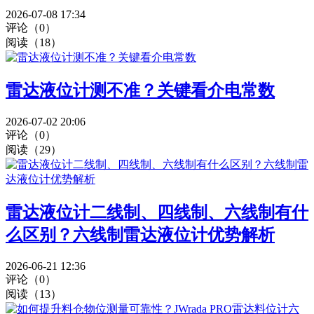
2026-07-08 17:34
评论（0）
阅读（18）
雷达液位计测不准？关键看介电常数
2026-07-02 20:06
评论（0）
阅读（29）
雷达液位计二线制、四线制、六线制有什
么区别？六线制雷达液位计优势解析
2026-06-21 12:36
评论（0）
阅读（13）