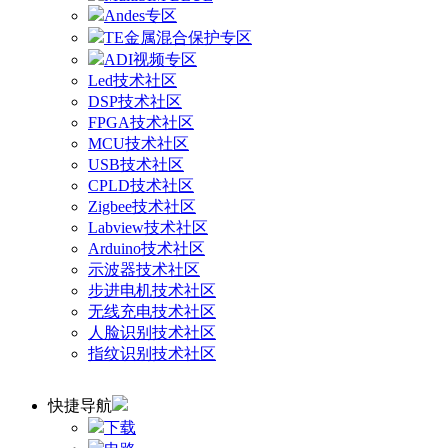
Andes专区
TE金属混合保护专区
ADI视频专区
Led技术社区
DSP技术社区
FPGA技术社区
MCU技术社区
USB技术社区
CPLD技术社区
Zigbee技术社区
Labview技术社区
Arduino技术社区
示波器技术社区
步进电机技术社区
无线充电技术社区
人脸识别技术社区
指纹识别技术社区
快捷导航
下载