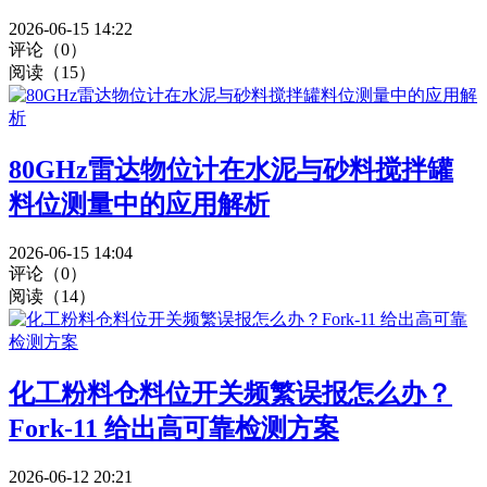
2026-06-15 14:22
评论（0）
阅读（15）
80GHz雷达物位计在水泥与砂料搅拌罐
料位测量中的应用解析
2026-06-15 14:04
评论（0）
阅读（14）
化工粉料仓料位开关频繁误报怎么办？
Fork-11 给出高可靠检测方案
2026-06-12 20:21