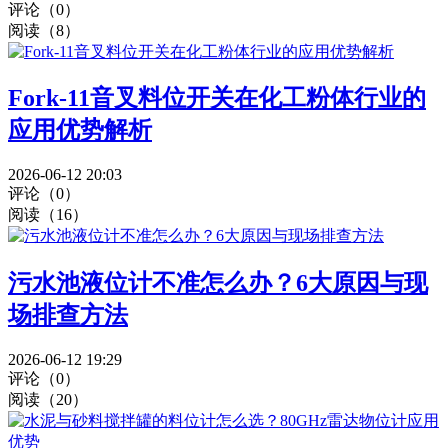
评论（0）
阅读（8）
Fork-11音叉料位开关在化工粉体行业的
应用优势解析
2026-06-12 20:03
评论（0）
阅读（16）
污水池液位计不准怎么办？6大原因与现
场排查方法
2026-06-12 19:29
评论（0）
阅读（20）