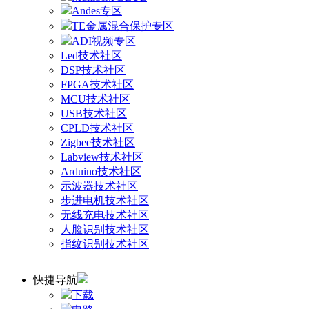
Andes专区
TE金属混合保护专区
ADI视频专区
Led技术社区
DSP技术社区
FPGA技术社区
MCU技术社区
USB技术社区
CPLD技术社区
Zigbee技术社区
Labview技术社区
Arduino技术社区
示波器技术社区
步进电机技术社区
无线充电技术社区
人脸识别技术社区
指纹识别技术社区
快捷导航
下载