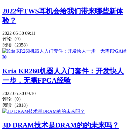
2022年TWS耳机会给我们带来哪些新体
验？
2022-05-30 09:11
评论（0）
阅读（2358）
Kria KR260机器人入门套件：开发快人
一步，无需FPGA经验
2022-05-30 09:10
评论（0）
阅读（2818）
3D DRAM技术是DRAM的的未来吗？