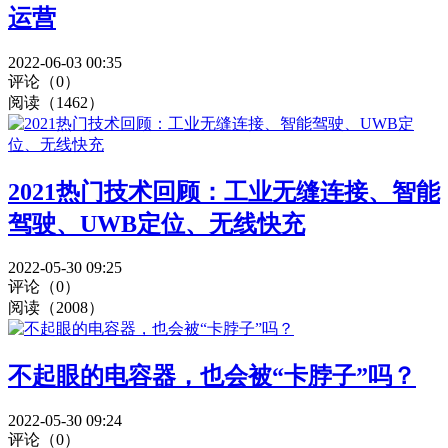
运营
2022-06-03 00:35
评论（0）
阅读（1462）
2021热门技术回顾：工业无缝连接、智能
驾驶、UWB定位、无线快充
2022-05-30 09:25
评论（0）
阅读（2008）
不起眼的电容器，也会被“卡脖子”吗？
2022-05-30 09:24
评论（0）