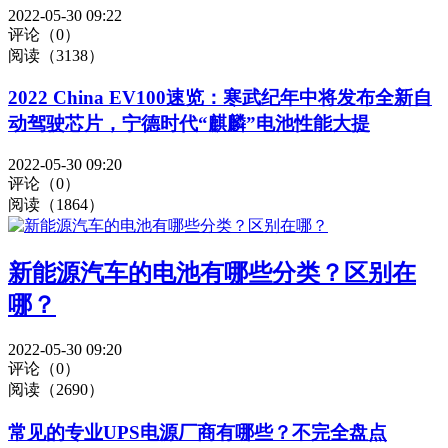
2022-05-30 09:22
评论（0）
阅读（3138）
2022 China EV100速览：寒武纪年中将发布全新自
动驾驶芯片，宁德时代“麒麟”电池性能大提
2022-05-30 09:20
评论（0）
阅读（1864）
新能源汽车的电池有哪些分类？区别在
哪？
2022-05-30 09:20
评论（0）
阅读（2690）
常见的专业UPS电源厂商有哪些？不完全盘点