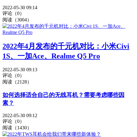
2022-05-30 09:14
评论（0）
阅读（3004）
2022年4月发布的千元机对比：小米Civi
1S、一加Ace、Realme Q5 Pro
2022-05-30 09:13
评论（0）
阅读（2128）
如何选择适合自己的无线耳机？需要考虑哪些因
素？
2022-05-30 09:12
评论（0）
阅读（1430）