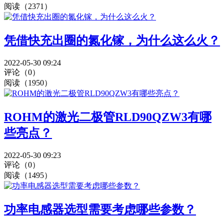
阅读（2371）
凭借快充出圈的氮化镓，为什么这么火？
2022-05-30 09:24
评论（0）
阅读（1950）
ROHM的激光二极管RLD90QZW3有哪
些亮点？
2022-05-30 09:23
评论（0）
阅读（1495）
功率电感器选型需要考虑哪些参数？