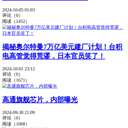
2024-10-05 01:03
评论（0）
阅读（1452）
揭秘奥尔特曼7万亿美元建厂计划！台积
电高管觉得荒谬，日本官员笑了！
2024-10-01 23:12
评论（0）
阅读（1671）
高通旗舰芯片，内部曝光
2024-09-30 21:09
评论（0）
阅读（1668）