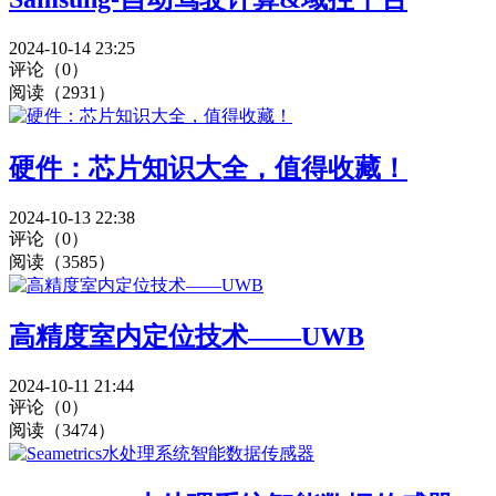
2024-10-14 23:25
评论（0）
阅读（2931）
硬件：芯片知识大全，值得收藏！
2024-10-13 22:38
评论（0）
阅读（3585）
高精度室内定位技术——UWB
2024-10-11 21:44
评论（0）
阅读（3474）