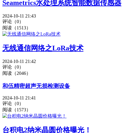
Seametrics水处理系统智能数据传感器
2024-10-11 21:43
评论（0）
阅读（1513）
无线通信网络之LoRa技术
2024-10-11 21:42
评论（0）
阅读（2046）
和伍精密超声无损检测设备
2024-10-11 21:41
评论（0）
阅读（1573）
台积电2纳米晶圆价格曝光！