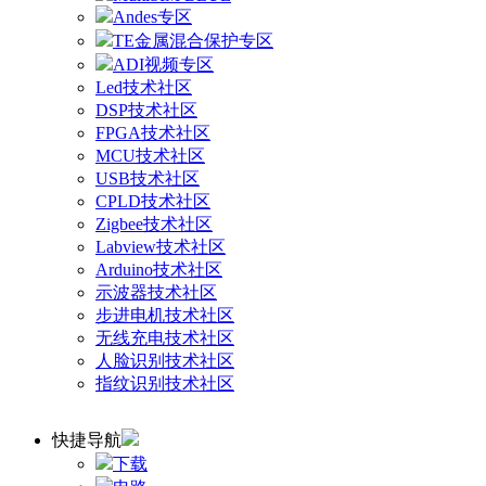
Andes专区
TE金属混合保护专区
ADI视频专区
Led技术社区
DSP技术社区
FPGA技术社区
MCU技术社区
USB技术社区
CPLD技术社区
Zigbee技术社区
Labview技术社区
Arduino技术社区
示波器技术社区
步进电机技术社区
无线充电技术社区
人脸识别技术社区
指纹识别技术社区
快捷导航
下载