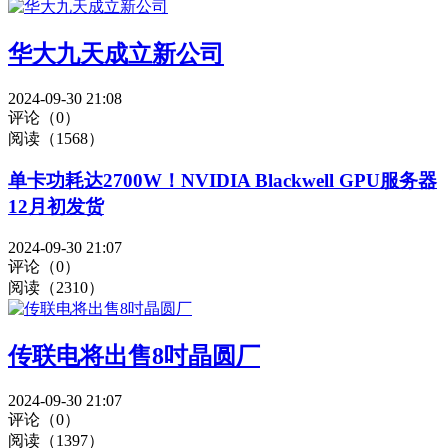
华大九天成立新公司
2024-09-30 21:08
评论（0）
阅读（1568）
单卡功耗达2700W！NVIDIA Blackwell GPU服务器
12月初发货
2024-09-30 21:07
评论（0）
阅读（2310）
传联电将出售8吋晶圆厂
2024-09-30 21:07
评论（0）
阅读（1397）