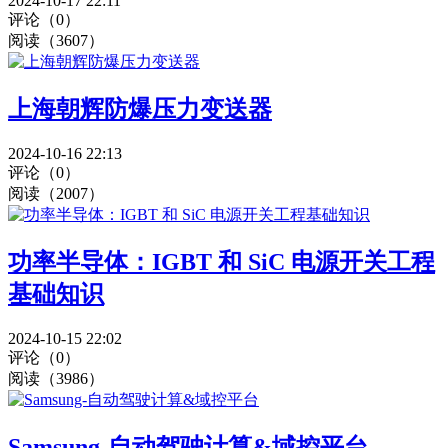
2024-10-17 22:11
评论（0）
阅读（3607）
上海朝辉防爆压力变送器
2024-10-16 22:13
评论（0）
阅读（2007）
功率半导体：IGBT 和 SiC 电源开关工程
基础知识
2024-10-15 22:02
评论（0）
阅读（3986）
Samsung-自动驾驶计算&域控平台