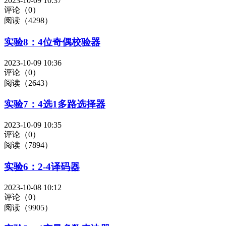
2023-10-09 10:37
评论（0）
阅读（4298）
实验8：4位奇偶校验器
2023-10-09 10:36
评论（0）
阅读（2643）
实验7：4选1多路选择器
2023-10-09 10:35
评论（0）
阅读（7894）
实验6：2-4译码器
2023-10-08 10:12
评论（0）
阅读（9905）