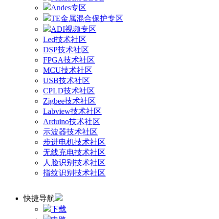
Andes专区
TE金属混合保护专区
ADI视频专区
Led技术社区
DSP技术社区
FPGA技术社区
MCU技术社区
USB技术社区
CPLD技术社区
Zigbee技术社区
Labview技术社区
Arduino技术社区
示波器技术社区
步进电机技术社区
无线充电技术社区
人脸识别技术社区
指纹识别技术社区
快捷导航
下载