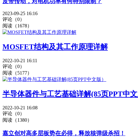
皮带传动，对电机功率有何特别限制？
2023-09-25 16:16
评论（0）
阅读（1678）
MOSFET结构及其工作原理详解
2022-10-21 16:11
评论（0）
阅读（5177）
半导体器件与工艺基础详解(85页PPT中
2022-10-21 16:08
评论（0）
阅读（1380）
嘉立创对高多层板势在必得，释放核弹级杀招！