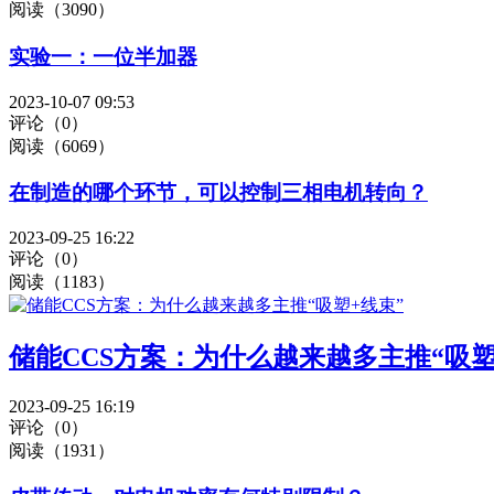
阅读（3090）
实验一：一位半加器
2023-10-07 09:53
评论（0）
阅读（6069）
在制造的哪个环节，可以控制三相电机转向？
2023-09-25 16:22
评论（0）
阅读（1183）
储能CCS方案：为什么越来越多主推“吸塑
2023-09-25 16:19
评论（0）
阅读（1931）