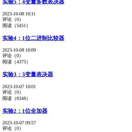
实验5：4变量多数表决器
2023-10-08 10:11
评论（0）
阅读（5451）
实验4：1位二进制比较器
2023-10-08 10:09
评论（0）
阅读（4375）
实验3：3变量表决器
2023-10-07 10:01
评论（0）
阅读（8348）
实验2：1位全加器
2023-10-07 09:57
评论（0）