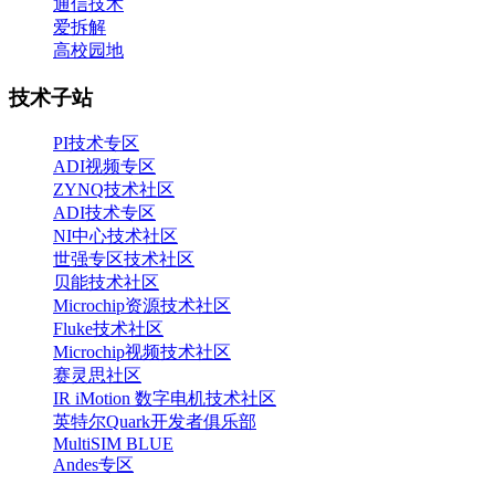
通信技术
爱拆解
高校园地
技术子站
PI技术专区
ADI视频专区
ZYNQ技术社区
ADI技术专区
NI中心技术社区
世强专区技术社区
贝能技术社区
Microchip资源技术社区
Fluke技术社区
Microchip视频技术社区
赛灵思社区
IR iMotion 数字电机技术社区
英特尔Quark开发者俱乐部
MultiSIM BLUE
Andes专区