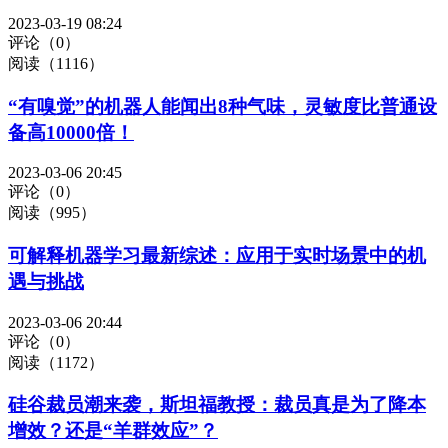
2023-03-19 08:24
评论（0）
阅读（1116）
“有嗅觉”的机器人能闻出8种气味，灵敏度比普通设
备高10000倍！
2023-03-06 20:45
评论（0）
阅读（995）
可解释机器学习最新综述：应用于实时场景中的机
遇与挑战
2023-03-06 20:44
评论（0）
阅读（1172）
硅谷裁员潮来袭，斯坦福教授：裁员真是为了降本
增效？还是“羊群效应”？