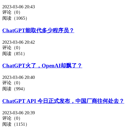
2023-03-06 20:43
评论（0）
阅读（1065）
ChatGPT能取代多少程序员？
2023-03-06 20:42
评论（0）
阅读（851）
ChatGPT火了，OpenAI却飘了？
2023-03-06 20:40
评论（0）
阅读（994）
ChatGPT API 今日正式发布，中国厂商往何处去？
2023-03-06 20:39
评论（0）
阅读（1151）