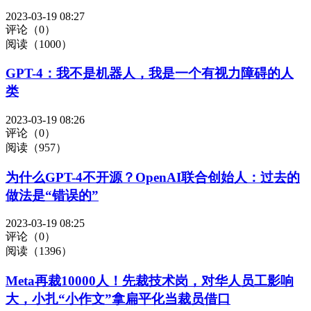
2023-03-19 08:27
评论（0）
阅读（1000）
GPT-4：我不是机器人，我是一个有视力障碍的人
类
2023-03-19 08:26
评论（0）
阅读（957）
为什么GPT-4不开源？OpenAI联合创始人：过去的
做法是“错误的”
2023-03-19 08:25
评论（0）
阅读（1396）
Meta再裁10000人！先裁技术岗，对华人员工影响
大，小扎“小作文”拿扁平化当裁员借口