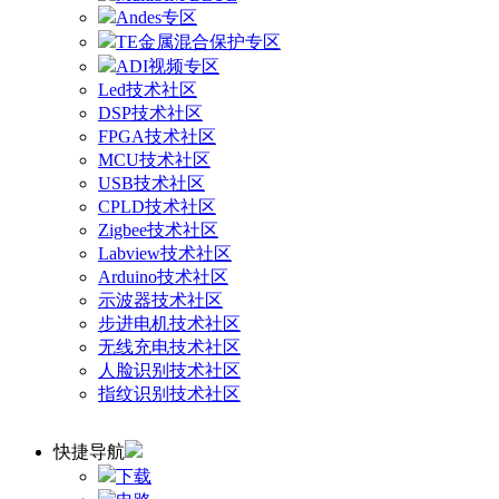
Andes专区
TE金属混合保护专区
ADI视频专区
Led技术社区
DSP技术社区
FPGA技术社区
MCU技术社区
USB技术社区
CPLD技术社区
Zigbee技术社区
Labview技术社区
Arduino技术社区
示波器技术社区
步进电机技术社区
无线充电技术社区
人脸识别技术社区
指纹识别技术社区
快捷导航
下载