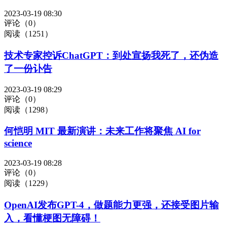
2023-03-19 08:30
评论（0）
阅读（1251）
技术专家控诉ChatGPT：到处宣扬我死了，还伪造
了一份讣告
2023-03-19 08:29
评论（0）
阅读（1298）
何恺明 MIT 最新演讲：未来工作将聚焦 AI for
science
2023-03-19 08:28
评论（0）
阅读（1229）
OpenAI发布GPT-4，做题能力更强，还接受图片输
入，看懂梗图无障碍！