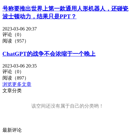
号称要推出世界上第一款通用人形机器人，还碰瓷
波士顿动力，结果只是PPT？
2023-03-06 20:37
评论（0）
阅读（957）
ChatGPT的战争不会浓缩于一个晚上
2023-03-06 20:35
评论（0）
阅读（897）
浏览更多文章
文章分类
该空间还没有属于自己的分类哟！
最新评论