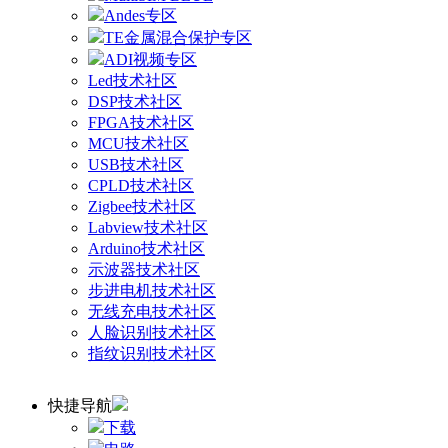
Andes专区
TE金属混合保护专区
ADI视频专区
Led技术社区
DSP技术社区
FPGA技术社区
MCU技术社区
USB技术社区
CPLD技术社区
Zigbee技术社区
Labview技术社区
Arduino技术社区
示波器技术社区
步进电机技术社区
无线充电技术社区
人脸识别技术社区
指纹识别技术社区
快捷导航
下载