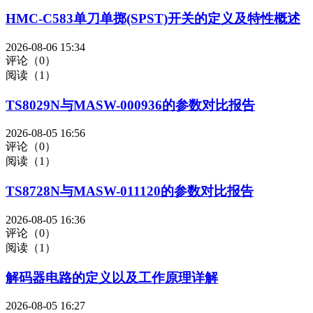
HMC-C583单刀单掷(SPST)开关的定义及特性概述
2026-08-06 15:34
评论（0）
阅读（1）
TS8029N与MASW-000936的参数对比报告
2026-08-05 16:56
评论（0）
阅读（1）
TS8728N与MASW-011120的参数对比报告
2026-08-05 16:36
评论（0）
阅读（1）
解码器电路的定义以及工作原理详解
2026-08-05 16:27