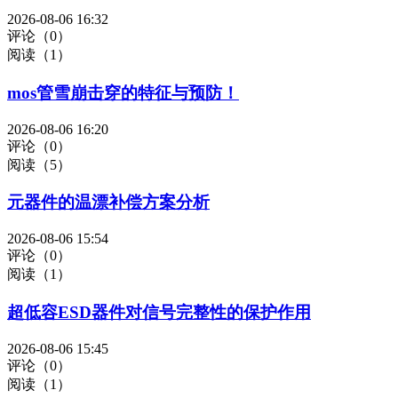
2026-08-06 16:32
评论（0）
阅读（1）
mos管雪崩击穿的特征与预防！
2026-08-06 16:20
评论（0）
阅读（5）
元器件的温漂补偿方案分析
2026-08-06 15:54
评论（0）
阅读（1）
超低容ESD器件对信号完整性的保护作用
2026-08-06 15:45
评论（0）
阅读（1）