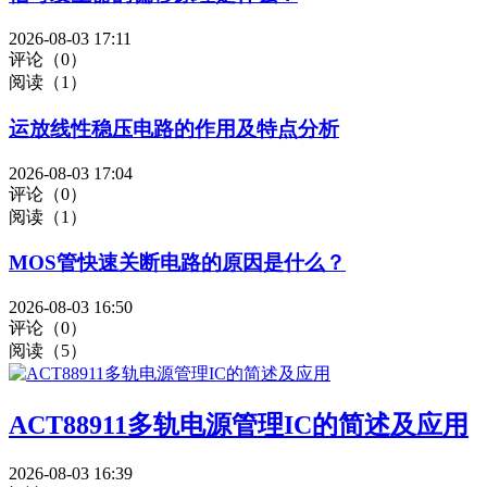
2026-08-03 17:11
评论（0）
阅读（1）
运放线性稳压电路的作用及特点分析
2026-08-03 17:04
评论（0）
阅读（1）
MOS管快速关断电路的原因是什么？
2026-08-03 16:50
评论（0）
阅读（5）
ACT88911多轨电源管理IC的简述及应用
2026-08-03 16:39