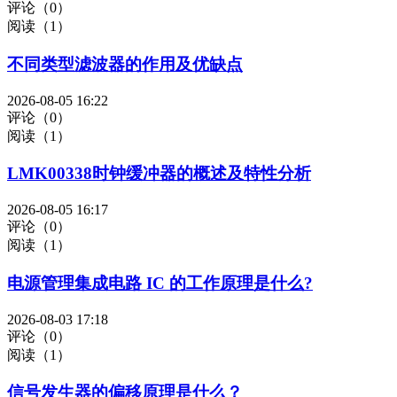
评论（0）
阅读（1）
不同类型滤波器的作用及优缺点
2026-08-05 16:22
评论（0）
阅读（1）
LMK00338时钟缓冲器的概述及特性分析
2026-08-05 16:17
评论（0）
阅读（1）
电源管理集成电路 IC 的工作原理是什么?
2026-08-03 17:18
评论（0）
阅读（1）
信号发生器的偏移原理是什么？