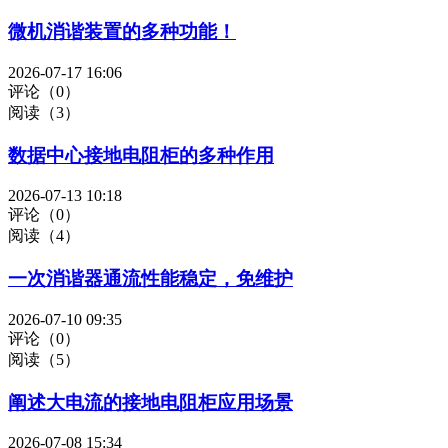
微机消谐装置的多种功能！
2026-07-17 16:06
评论（0）
阅读（3）
数据中心接地电阻柜的多种作用
2026-07-13 10:18
评论（0）
阅读（4）
一次消谐器通流性能稳定，免维护
2026-07-10 09:35
评论（0）
阅读（5）
阐述大电流的接地电阻柜应用场景
2026-07-08 15:34