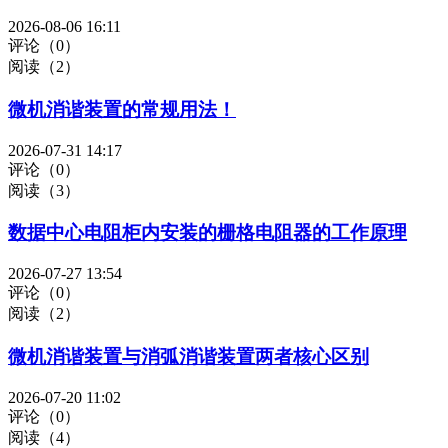
2026-08-06 16:11
评论（0）
阅读（2）
微机消谐装置的常规用法！
2026-07-31 14:17
评论（0）
阅读（3）
数据中心电阻柜内安装的栅格电阻器的工作原理
2026-07-27 13:54
评论（0）
阅读（2）
微机消谐装置与消弧消谐装置两者核心区别
2026-07-20 11:02
评论（0）
阅读（4）