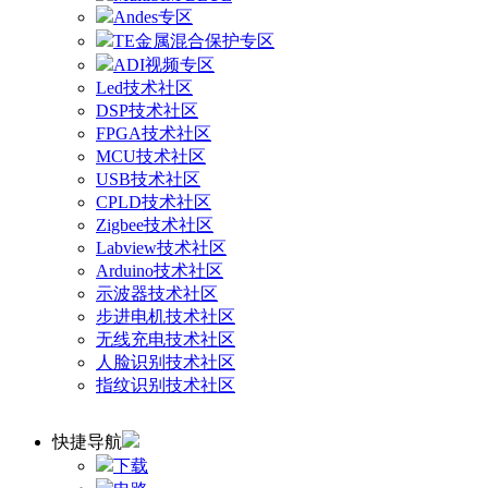
Andes专区
TE金属混合保护专区
ADI视频专区
Led技术社区
DSP技术社区
FPGA技术社区
MCU技术社区
USB技术社区
CPLD技术社区
Zigbee技术社区
Labview技术社区
Arduino技术社区
示波器技术社区
步进电机技术社区
无线充电技术社区
人脸识别技术社区
指纹识别技术社区
快捷导航
下载