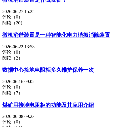
2026-06-27 15:25
评论（0）
阅读（20）
微机消谐装置是一种智能化电力谐振消除装置
2026-06-22 13:58
评论（0）
阅读（2）
数据中心接地电阻柜多久维护保养一次
2026-06-16 09:02
评论（0）
阅读（7）
煤矿用接地电阻柜的功能及其应用介绍
2026-06-08 09:23
评论（0）