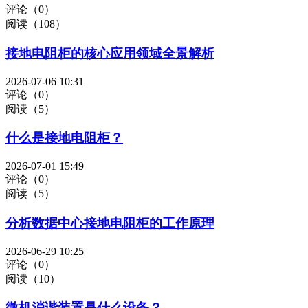
评论（0）
阅读（108）
接地电阻柜的核心应用领域全景解析
2026-07-06 10:31
评论（0）
阅读（5）
什么是接地电阻柜？
2026-07-01 15:49
评论（0）
阅读（5）
分析数据中心接地电阻柜的工作原理
2026-06-29 10:25
评论（0）
阅读（10）
微机消谐装置是什么设备？