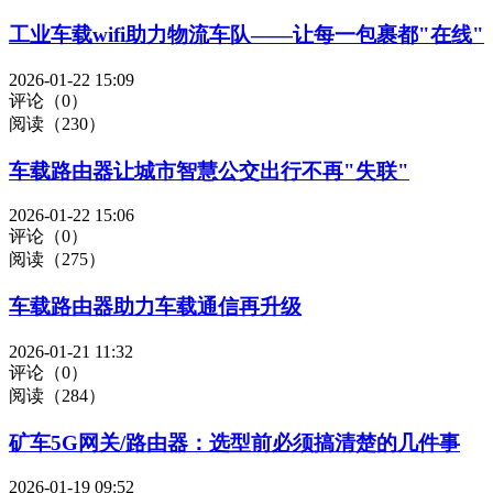
工业车载wifi助力物流车队——让每一包裹都"在线"
2026-01-22 15:09
评论（0）
阅读（230）
车载路由器让城市智慧公交出行不再"失联"
2026-01-22 15:06
评论（0）
阅读（275）
车载路由器助力车载通信再升级
2026-01-21 11:32
评论（0）
阅读（284）
矿车5G网关/路由器：选型前必须搞清楚的几件事
2026-01-19 09:52