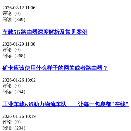
2026-02-12 11:06
评论（0）
阅读（349）
车载5G路由器深度解析及常见案例
2026-01-29 11:38
评论（0）
阅读（268）
矿卡应该使用什么样子的网关或者路由器？
2026-01-26 18:02
评论（0）
阅读（254）
工业车载wifi助力物流车队——让每一包裹都"在线"
2026-01-26 10:19
评论（0）
阅读（204）