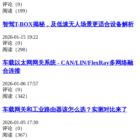
评论（0）
阅读（199）
智驾T-BOX揭秘，及低速无人场景更适合设备解析
2026-01-15 19:22
评论（0）
阅读（298）
车载以太网网关系统 - CAN/LIN/FlexRay多网络融
合连接
2026-01-06 17:57
评论（0）
阅读（342）
车载网关和工业路由器该怎么选？实测对比来了
2026-01-05 17:30
评论（0）
阅读（367）