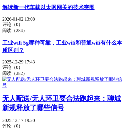
解读新一代车载以太网网关的技术突围
2026-01-02 13:08
评论（0）
阅读（284）
工业wifi 5g哪种可靠，工业wifi和普通wifi有什么本
质区别？
2025-12-29 17:43
评论（0）
阅读（382）
无人配送/无人环卫要合法跑起来：聊城
新规释放了哪些信号
2025-12-17 19:20
评论（0）