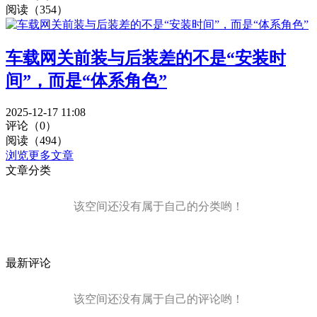
阅读（354）
车载网关前装与后装差的不是“安装时
间”，而是“体系角色”
2025-12-17 11:08
评论（0）
阅读（494）
浏览更多文章
文章分类
该空间还没有属于自己的分类哟！
最新评论
该空间还没有属于自己的评论哟！