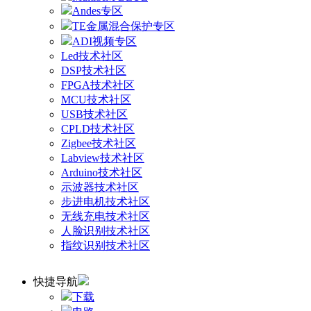
Andes专区
TE金属混合保护专区
ADI视频专区
Led技术社区
DSP技术社区
FPGA技术社区
MCU技术社区
USB技术社区
CPLD技术社区
Zigbee技术社区
Labview技术社区
Arduino技术社区
示波器技术社区
步进电机技术社区
无线充电技术社区
人脸识别技术社区
指纹识别技术社区
快捷导航
下载