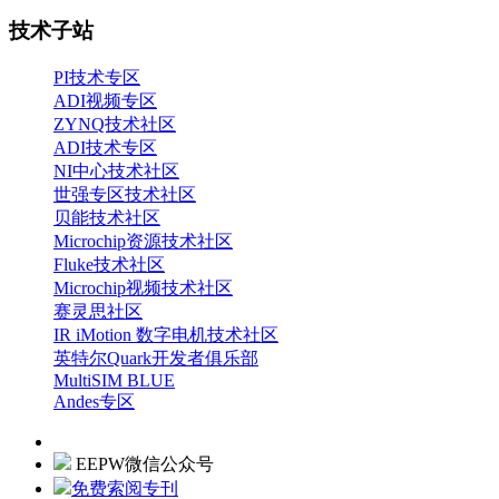
技术子站
PI技术专区
ADI视频专区
ZYNQ技术社区
ADI技术专区
NI中心技术社区
世强专区技术社区
贝能技术社区
Microchip资源技术社区
Fluke技术社区
Microchip视频技术社区
赛灵思社区
IR iMotion 数字电机技术社区
英特尔Quark开发者俱乐部
MultiSIM BLUE
Andes专区
EEPW微信公众号
免费索阅专刊