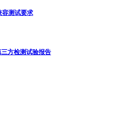
20电磁兼容测试要求
U）第三方检测试验报告