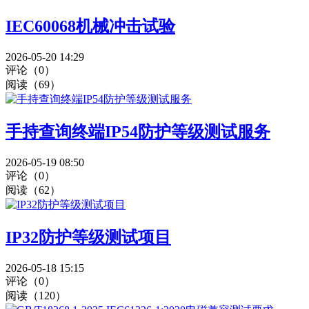
IEC60068机械冲击试验
2026-05-20 14:29
评论（0）
阅读（69）
手持查询终端IP54防护等级测试服务
2026-05-19 08:50
评论（0）
阅读（62）
IP32防护等级测试项目
2026-05-18 15:15
评论（0）
阅读（120）