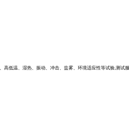
防护等级、高低温、湿热、振动、冲击、盐雾、环境适应性等试验,测试