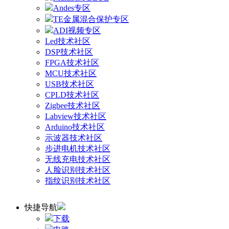
Andes专区
TE金属混合保护专区
ADI视频专区
Led技术社区
DSP技术社区
FPGA技术社区
MCU技术社区
USB技术社区
CPLD技术社区
Zigbee技术社区
Labview技术社区
Arduino技术社区
示波器技术社区
步进电机技术社区
无线充电技术社区
人脸识别技术社区
指纹识别技术社区
快捷导航
下载