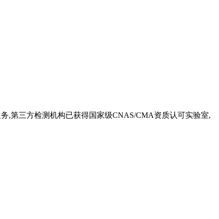
服务,第三方检测机构已获得国家级CNAS/CMA资质认可实验室,