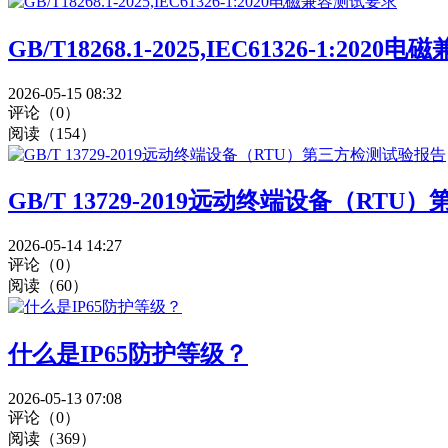
GB/T18268.1-2025,IEC61326-1:20
2026-05-15 08:32
评论（0）
阅读（154）
GB/T 13729-2019远动终端设备（RT
2026-05-14 14:27
评论（0）
阅读（60）
什么是IP65防护等级？
2026-05-13 07:08
评论（0）
阅读（369）