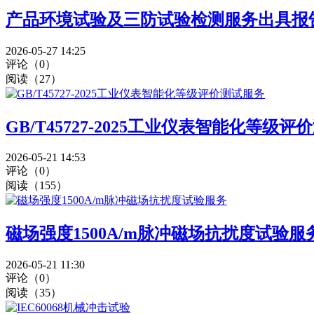
产品环境试验及三防试验检测服务出具报
2026-05-27 14:25
评论（0）
阅读（27）
GB/T45727-2025工业仪表智能化等级
2026-05-21 14:53
评论（0）
阅读（155）
磁场强度1500A/m脉冲磁场抗扰度试验服
2026-05-21 11:30
评论（0）
阅读（35）