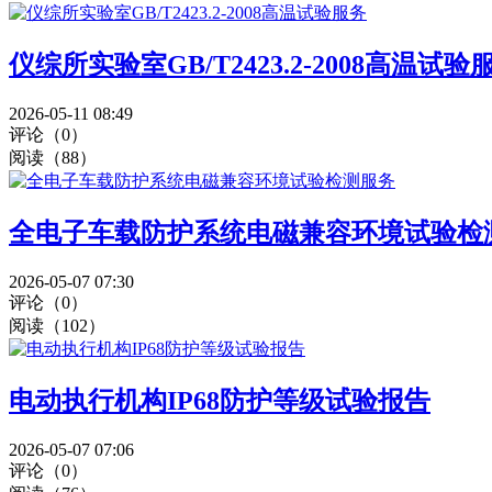
仪综所实验室GB/T2423.2-2008高温试验
2026-05-11 08:49
评论（0）
阅读（88）
全电子车载防护系统电磁兼容环境试验检
2026-05-07 07:30
评论（0）
阅读（102）
电动执行机构IP68防护等级试验报告
2026-05-07 07:06
评论（0）