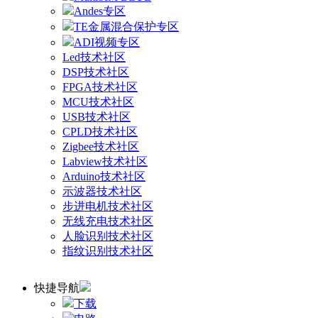
Andes专区
TE金属混合保护专区
ADI视频专区
Led技术社区
DSP技术社区
FPGA技术社区
MCU技术社区
USB技术社区
CPLD技术社区
Zigbee技术社区
Labview技术社区
Arduino技术社区
示波器技术社区
步进电机技术社区
无线充电技术社区
人脸识别技术社区
指纹识别技术社区
快捷导航
下载