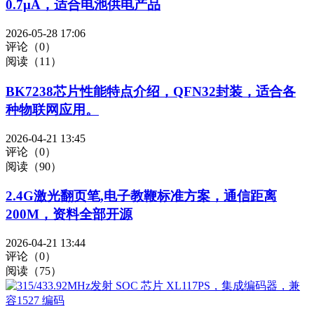
0.7μA，适合电池供电产品
2026-05-28 17:06
评论（0）
阅读（11）
BK7238芯片性能特点介绍，QFN32封装，适合各
种物联网应用。
2026-04-21 13:45
评论（0）
阅读（90）
2.4G激光翻页笔,电子教鞭标准方案，通信距离
200M，资料全部开源
2026-04-21 13:44
评论（0）
阅读（75）