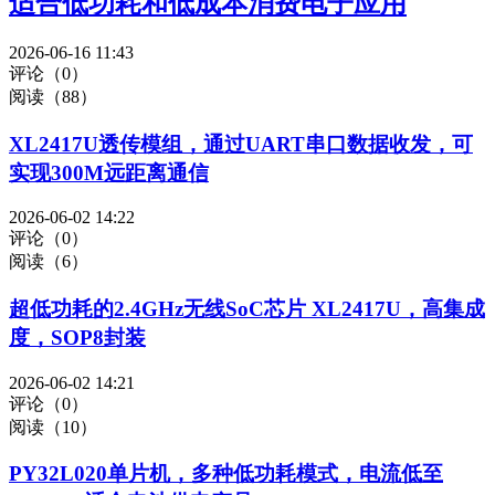
适合低功耗和低成本消费电子应用
2026-06-16 11:43
评论（0）
阅读（88）
XL2417U透传模组，通过UART串口数据收发，可
实现300M远距离通信
2026-06-02 14:22
评论（0）
阅读（6）
超低功耗的2.4GHz无线SoC芯片 XL2417U，高集成
度，SOP8封装
2026-06-02 14:21
评论（0）
阅读（10）
PY32L020单片机，多种低功耗模式，电流低至