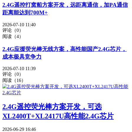
2.4G遥控打窝船方案开发，远距离通信，加PA通信
距离能达到700M+
2026-07-10 11:40
评论（0）
阅读（4）
2.4G应援荧光棒无线方案，高性能国产2.4G芯片，
成本极具竞争力
2026-07-10 11:39
评论（0）
阅读（16）
2.4G遥控荧光棒方案开发，可选
XL2400T+XL2417U高性能2.4G芯片
2026-06-29 16:46