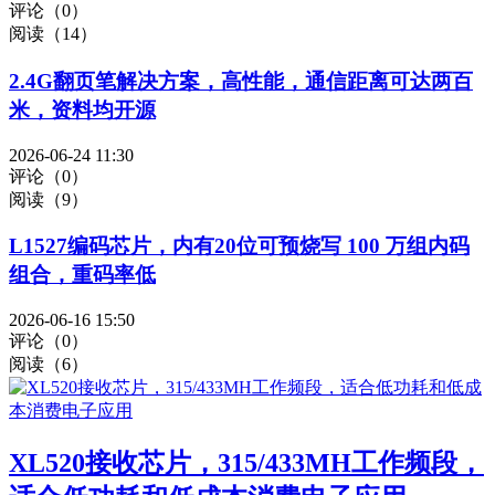
评论（0）
阅读（14）
2.4G翻页笔解决方案，高性能，通信距离可达两百
米，资料均开源
2026-06-24 11:30
评论（0）
阅读（9）
L1527编码芯片，内有20位可预烧写 100 万组内码
组合，重码率低
2026-06-16 15:50
评论（0）
阅读（6）
XL520接收芯片，315/433MH工作频段，