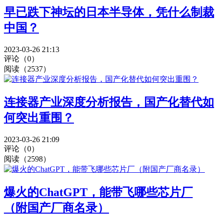
早已跌下神坛的日本半导体，凭什么制裁
中国？
2023-03-26 21:13
评论（0）
阅读（2537）
连接器产业深度分析报告，国产化替代如
何突出重围？
2023-03-26 21:09
评论（0）
阅读（2598）
爆火的ChatGPT，能带飞哪些芯片厂
（附国产厂商名录）