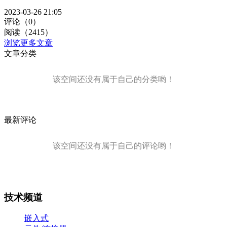
2023-03-26 21:05
评论（0）
阅读（2415）
浏览更多文章
文章分类
该空间还没有属于自己的分类哟！
最新评论
该空间还没有属于自己的评论哟！
技术频道
嵌入式