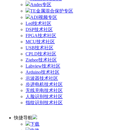
Andes专区
TE金属混合保护专区
ADI视频专区
Led技术社区
DSP技术社区
FPGA技术社区
MCU技术社区
USB技术社区
CPLD技术社区
Zigbee技术社区
Labview技术社区
Arduino技术社区
示波器技术社区
步进电机技术社区
无线充电技术社区
人脸识别技术社区
指纹识别技术社区
快捷导航
下载