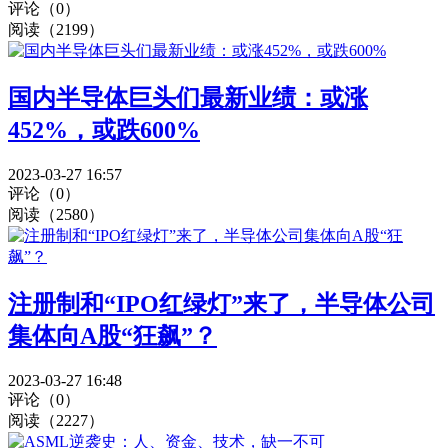
评论（0）
阅读（2199）
国内半导体巨头们最新业绩：或涨
452%，或跌600%
2023-03-27 16:57
评论（0）
阅读（2580）
注册制和“IPO红绿灯”来了，半导体公司
集体向A股“狂飙”？
2023-03-27 16:48
评论（0）
阅读（2227）