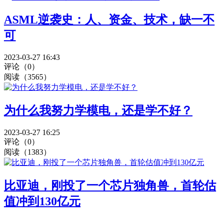
ASML逆袭史：人、资金、技术，缺一不
可
2023-03-27 16:43
评论（0）
阅读（3565）
为什么我努力学模电，还是学不好？
2023-03-27 16:25
评论（0）
阅读（1383）
比亚迪，刚投了一个芯片独角兽，首轮估
值冲到130亿元