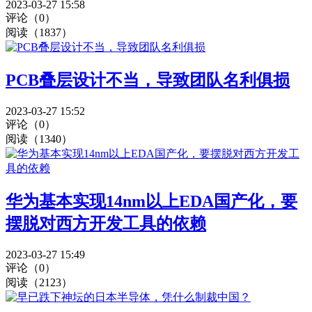
2023-03-27 15:58
评论（0）
阅读（1837）
PCB叠层设计不当，导致团队名利俱损
2023-03-27 15:52
评论（0）
阅读（1340）
华为基本实现14nm以上EDA国产化，要
摆脱对西方开发工具的依赖
2023-03-27 15:49
评论（0）
阅读（2123）