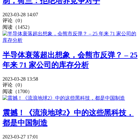
制，荷兰：拒绝培养竞争对手
2023-03-28 14:07
评论（0）
阅读（1452）
半导体衰落超出想象，会熊市反弹？ – 25
年来 71 家公司的库存分析
2023-03-28 13:58
评论（0）
阅读（1700）
震撼！《流浪地球2》中的这些黑科技，
都是中国制造
2023-03-27 17:01