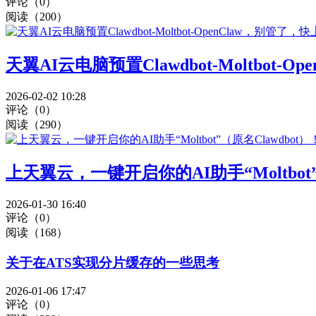
评论（0）
阅读（200）
天翼AI云电脑预置Clawdbot-Moltbot-
2026-02-02 10:28
评论（0）
阅读（290）
上天翼云，一键开启你的AI助手“Moltbot”
2026-01-30 16:40
评论（0）
阅读（168）
关于在ATS实现分片缓存的一些思考
2026-01-06 17:47
评论（0）