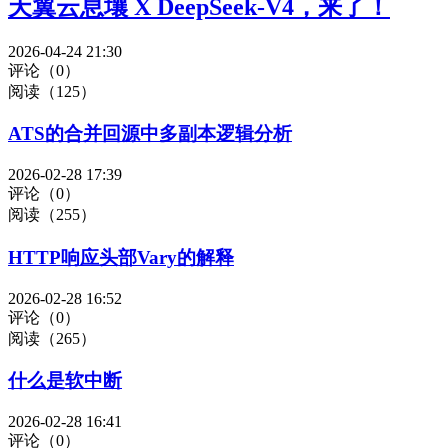
天翼云息壤 X DeepSeek-V4，来了！
2026-04-24 21:30
评论（0）
阅读（125）
ATS的合并回源中多副本逻辑分析
2026-02-28 17:39
评论（0）
阅读（255）
HTTP响应头部Vary的解释
2026-02-28 16:52
评论（0）
阅读（265）
什么是软中断
2026-02-28 16:41
评论（0）