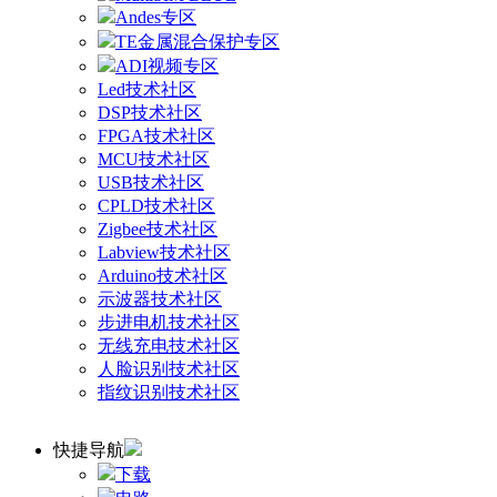
Andes专区
TE金属混合保护专区
ADI视频专区
Led技术社区
DSP技术社区
FPGA技术社区
MCU技术社区
USB技术社区
CPLD技术社区
Zigbee技术社区
Labview技术社区
Arduino技术社区
示波器技术社区
步进电机技术社区
无线充电技术社区
人脸识别技术社区
指纹识别技术社区
快捷导航
下载