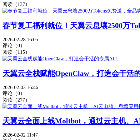
阅读（137）
春节复工福利就位！天翼云息壤2500万T
2026-02-28 16:05
评论（0）
阅读（115）
天翼云全栈赋能OpenClaw，打造会干活
2026-02-03 16:46
评论（0）
阅读（277）
天翼云全面上线Moltbot，通过云主机
2026-02-02 11:47