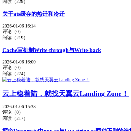
阅读（229）
关于ats缓存的热迁和冷迁
2026-01-06 16:14
评论（0）
阅读（219）
Cache写机制Write-through与Write-back
2026-01-06 16:00
评论（0）
阅读（274）
云上稳着陆，就找天翼云Landing Zone！
2026-01-06 15:38
评论（0）
阅读（217）
探究Openresty中ngx.re与Lua string.re两种正则的