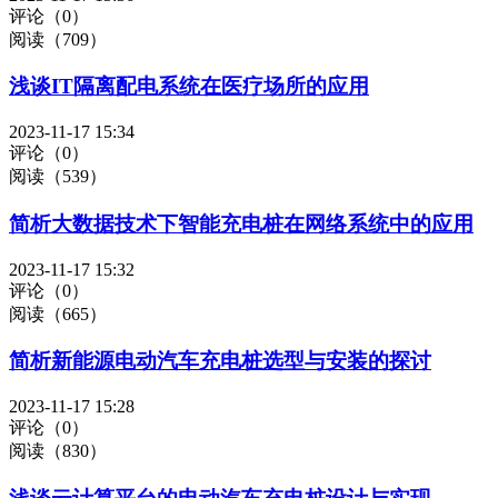
评论（0）
阅读（709）
浅谈IT隔离配电系统在医疗场所的应用
2023-11-17 15:34
评论（0）
阅读（539）
简析大数据技术下智能充电桩在网络系统中的应用
2023-11-17 15:32
评论（0）
阅读（665）
简析新能源电动汽车充电桩选型与安装的探讨
2023-11-17 15:28
评论（0）
阅读（830）