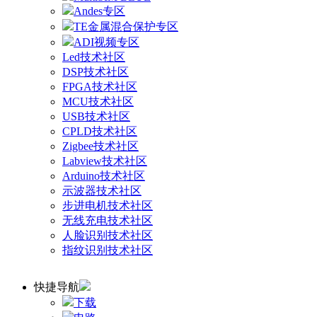
Andes专区
TE金属混合保护专区
ADI视频专区
Led技术社区
DSP技术社区
FPGA技术社区
MCU技术社区
USB技术社区
CPLD技术社区
Zigbee技术社区
Labview技术社区
Arduino技术社区
示波器技术社区
步进电机技术社区
无线充电技术社区
人脸识别技术社区
指纹识别技术社区
快捷导航
下载