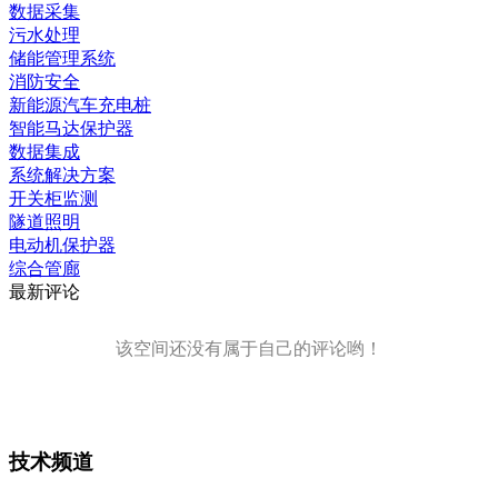
数据采集
污水处理
储能管理系统
消防安全
新能源汽车充电桩
智能马达保护器
数据集成
系统解决方案
开关柜监测
隧道照明
电动机保护器
综合管廊
最新评论
该空间还没有属于自己的评论哟！
技术频道