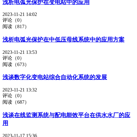
浅析电弧光保护在变电站中的应用
2023-11-21 14:02
评论（0）
阅读（817）
浅析电弧光保护在中低压母线系统中的应用方案
2023-11-21 13:53
评论（0）
阅读（673）
浅谈数字化变电站综合自动化系统的发展
2023-11-21 13:32
评论（0）
阅读（687）
浅谈在线监测系统与配电能效平台在供水水厂的应
用
2023-11-17 15:36