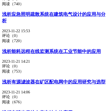
阅读（740）
浅析应急照明疏散系统在建筑电气设计的应用与分
析
2023-11-22 15:53
评论（0）
阅读（720）
浅析能耗远程在线监测系统在工业节能中的应用
2023-11-21 14:21
评论（0）
阅读（753）
浅析有源滤波器在矿区配电网中的应用研究与选型
2023-11-21 14:06
评论（0）
阅读（676）