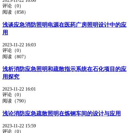
2023-11-22 16:06
评论（0）
阅读（858）
浅谈应急消防照明电源在医药广房照明设计中的应
用
2023-11-22 16:03
评论（0）
阅读（807）
浅析消防应急照明和疏散指示系统在石化项目的应
用探究
2023-11-22 16:01
评论（0）
阅读（790）
浅论消防应急疏散照明在炼钢车间的设计与应用
2023-11-22 15:59
评论（0）