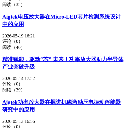
阅读（35）
Aigtek电压放大器在Micro-LED芯片检测系统设计
中的应用
2026-05-19 16:21
评论（0）
阅读（46）
精准赋能，驱动“芯” 未来！功率放大器助力半导体
产业突破升级
2026-05-14 17:52
评论（0）
阅读（39）
Aigtek功率放大器在掘进机磁激励压电振动俘能器
研究中的应用
2026-05-13 16:56
评论（0）