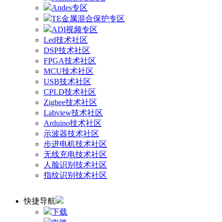
Andes专区
TE金属混合保护专区
ADI视频专区
Led技术社区
DSP技术社区
FPGA技术社区
MCU技术社区
USB技术社区
CPLD技术社区
Zigbee技术社区
Labview技术社区
Arduino技术社区
示波器技术社区
步进电机技术社区
无线充电技术社区
人脸识别技术社区
指纹识别技术社区
快捷导航
下载