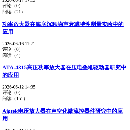
2026-06-17 17:13
评论（0）
阅读（21）
功率放大器在海底沉积物声衰减特性测量实验中的
应用
2026-06-16 11:21
评论（0）
阅读（4）
ATA-4315高压功率放大器在压电叠堆驱动器研究中
的应用
2026-06-12 14:35
评论（0）
阅读（151）
Aigtek电压放大器在声空化微流控器件研究中的应
用