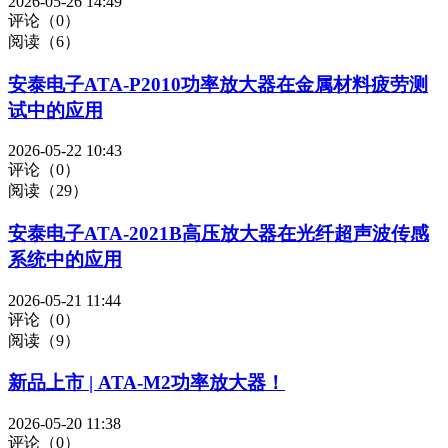
2026-05-26 14:49
评论（0）
阅读（6）
安泰电子ATA-P2010功率放大器在金属材料疲劳测
试中的应用
2026-05-22 10:43
评论（0）
阅读（29）
安泰电子ATA-2021B高压放大器在光纤超声波传感
系统中的应用
2026-05-21 11:44
评论（0）
阅读（9）
新品上市 | ATA-M2功率放大器！
2026-05-20 11:38
评论（0）