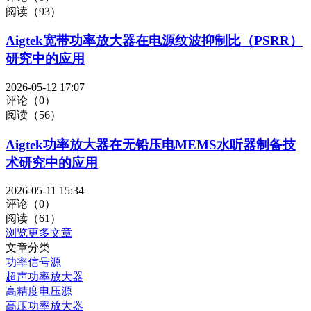
阅读（93）
Aigtek宽带功率放大器在电源纹波抑制比（PSRR）
研究中的应用
2026-05-12 17:07
评论（0）
阅读（56）
Aigtek功率放大器在无铅压电MEMS水听器制备技
术研究中的应用
2026-05-11 15:34
评论（0）
阅读（61）
浏览更多文章
文章分类
功率信号源
超声功率放大器
高精度电压源
高压功率放大器