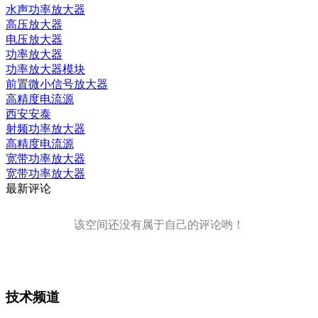
水声功率放大器
高压放大器
电压放大器
功率放大器
功率放大器模块
前置微小信号放大器
高精度电流源
西安安泰
射频功率放大器
高精度电流源
宽带功率放大器
宽带功率放大器
最新评论
该空间还没有属于自己的评论哟！
技术频道