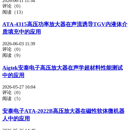
2026-06-11 11:54
评论（0）
阅读（13）
ATA-4315高压功率放大器在声流诱导TGV内液体介
质填充中的应用
2026-06-03 11:39
评论（0）
阅读（9）
Aigtek安泰电子高压放大器在声学超材料性能测试
中的应用
2026-05-27 16:04
评论（0）
阅读（5）
安泰电子ATA-2022B高压放大器在磁性软体微机器
人中的应用