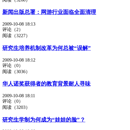
新闻出版总署：网游行业面临全面清理
2009-10-08 18:13
评论（2）
阅读（3227）
研究生培养机制改革为何总被“误解”
2009-10-08 18:12
评论（0）
阅读（3036）
华人诺奖获得者的教育背景耐人寻味
2009-10-08 18:11
评论（0）
阅读（3203）
研究生学制为何成为“娃娃的脸”？