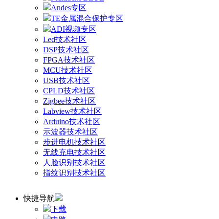
Andes专区
TE金属混合保护专区
ADI视频专区
Led技术社区
DSP技术社区
FPGA技术社区
MCU技术社区
USB技术社区
CPLD技术社区
Zigbee技术社区
Labview技术社区
Arduino技术社区
示波器技术社区
步进电机技术社区
无线充电技术社区
人脸识别技术社区
指纹识别技术社区
快捷导航
下载