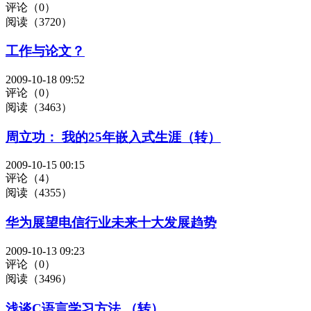
评论（0）
阅读（3720）
工作与论文？
2009-10-18 09:52
评论（0）
阅读（3463）
周立功： 我的25年嵌入式生涯（转）
2009-10-15 00:15
评论（4）
阅读（4355）
华为展望电信行业未来十大发展趋势
2009-10-13 09:23
评论（0）
阅读（3496）
浅谈C语言学习方法 （转）