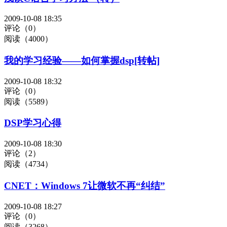
2009-10-08 18:35
评论（0）
阅读（4000）
我的学习经验――如何掌握dsp[转帖]
2009-10-08 18:32
评论（0）
阅读（5589）
DSP学习心得
2009-10-08 18:30
评论（2）
阅读（4734）
CNET：Windows 7让微软不再“纠结”
2009-10-08 18:27
评论（0）
阅读（3268）