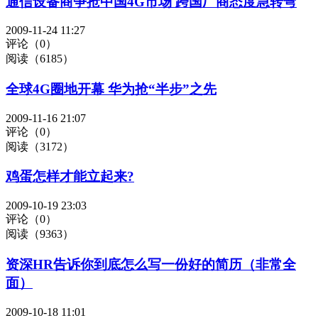
通信设备商争抢中国4G市场 跨国厂商态度急转弯
2009-11-24 11:27
评论（0）
阅读（6185）
全球4G圈地开幕 华为抢“半步”之先
2009-11-16 21:07
评论（0）
阅读（3172）
鸡蛋怎样才能立起来?
2009-10-19 23:03
评论（0）
阅读（9363）
资深HR告诉你到底怎么写一份好的简历（非常全
面）
2009-10-18 11:01