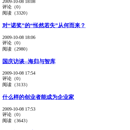
2009-10-08 18:08
评论（0）
阅读（3320）
对“诺奖”的“怅然若失”从何而来？
2009-10-08 18:06
评论（0）
阅读（2980）
国庆访谈--海归与智库
2009-10-08 17:54
评论（0）
阅读（3133）
什么样的创业者能成为企业家
2009-10-08 17:53
评论（0）
阅读（3643）