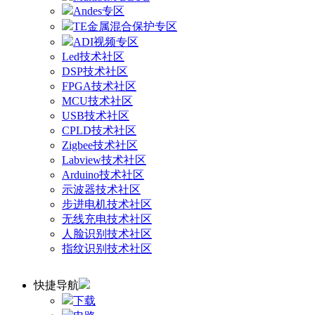
Andes专区
TE金属混合保护专区
ADI视频专区
Led技术社区
DSP技术社区
FPGA技术社区
MCU技术社区
USB技术社区
CPLD技术社区
Zigbee技术社区
Labview技术社区
Arduino技术社区
示波器技术社区
步进电机技术社区
无线充电技术社区
人脸识别技术社区
指纹识别技术社区
快捷导航
下载