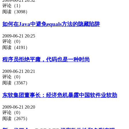
2009-06-21 20:32
评论（1）
阅读（3098）
如何在Java中避免equals方法的隐藏陷阱
2009-06-21 20:25
评论（0）
阅读（4191）
程序员拒绝平庸，代码也是一种时尚
2009-06-21 20:21
评论（0）
阅读（3567）
东软集团董事长：经济危机暴露中国软件业软肋
2009-06-21 20:20
评论（0）
阅读（2675）