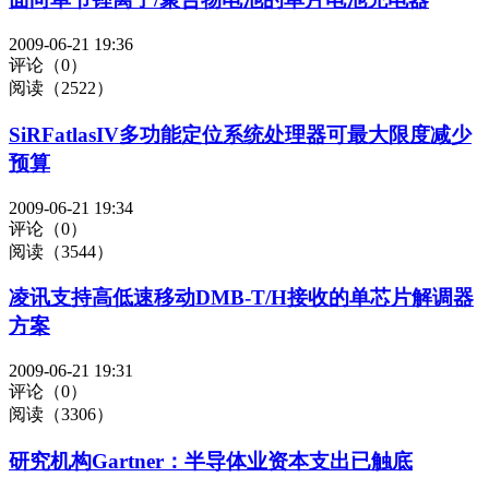
2009-06-21 19:36
评论（0）
阅读（2522）
SiRFatlasIV多功能定位系统处理器可最大限度减少
预算
2009-06-21 19:34
评论（0）
阅读（3544）
凌讯支持高低速移动DMB-T/H接收的单芯片解调器
方案
2009-06-21 19:31
评论（0）
阅读（3306）
研究机构Gartner：半导体业资本支出已触底