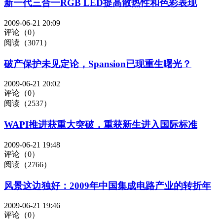
新一代三合一RGB LED提高散热性和色彩表现
2009-06-21 20:09
评论（0）
阅读（3071）
破产保护未见定论，Spansion已现重生曙光？
2009-06-21 20:02
评论（0）
阅读（2537）
WAPI推进获重大突破，重获新生进入国际标准
2009-06-21 19:48
评论（0）
阅读（2766）
风景这边独好：2009年中国集成电路产业的转折年
2009-06-21 19:46
评论（0）