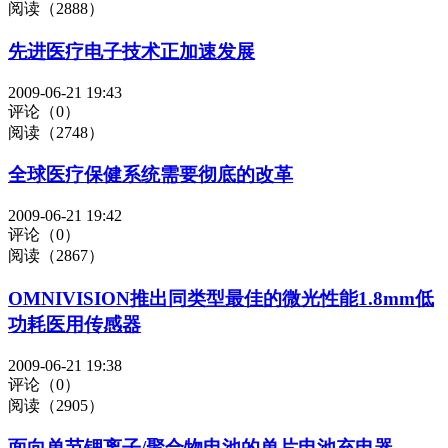
阅读（2888）
先进医疗电子技术正加速发展
2009-06-21 19:43
评论（0）
阅读（2748）
全球医疗保健系统需要彻底的改革
2009-06-21 19:42
评论（0）
阅读（2867）
OMNIVISION推出同类型最佳的微光性能1.8mm低
功耗医用传感器
2009-06-21 19:38
评论（0）
阅读（2905）
面向单节锂离子/聚合物电池的单片电池充电器