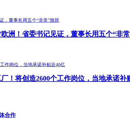
军”欧洲！省委书记见证，董事长用五个“非常
厂！将创造2600个工作岗位，当地承诺补贴
体合作