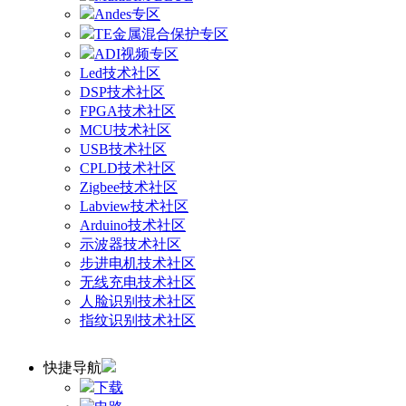
Andes专区
TE金属混合保护专区
ADI视频专区
Led技术社区
DSP技术社区
FPGA技术社区
MCU技术社区
USB技术社区
CPLD技术社区
Zigbee技术社区
Labview技术社区
Arduino技术社区
示波器技术社区
步进电机技术社区
无线充电技术社区
人脸识别技术社区
指纹识别技术社区
快捷导航
下载