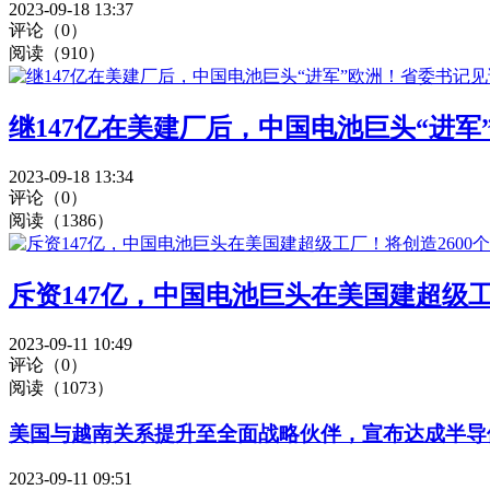
2023-09-18 13:37
评论（0）
阅读（910）
继147亿在美建厂后，中国电池巨头“进
2023-09-18 13:34
评论（0）
阅读（1386）
斥资147亿，中国电池巨头在美国建超级工
2023-09-11 10:49
评论（0）
阅读（1073）
美国与越南关系提升至全面战略伙伴，宣布达成半导
2023-09-11 09:51