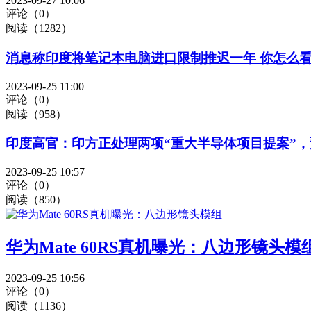
2023-09-27 10:06
评论（0）
阅读（1282）
消息称印度将笔记本电脑进口限制推迟一年 你怎么
2023-09-25 11:00
评论（0）
阅读（958）
印度高官：印方正处理两项“重大半导体项目提案”
2023-09-25 10:57
评论（0）
阅读（850）
华为Mate 60RS真机曝光：八边形镜头模
2023-09-25 10:56
评论（0）
阅读（1136）