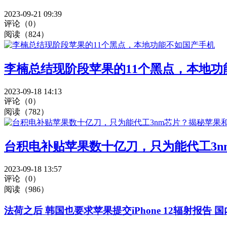
2023-09-21 09:39
评论（0）
阅读（824）
李楠总结现阶段苹果的11个黑点，本地功
2023-09-18 14:13
评论（0）
阅读（782）
台积电补贴苹果数十亿刀，只为能代工3
2023-09-18 13:57
评论（0）
阅读（986）
法荷之后 韩国也要求苹果提交iPhone 12辐射报告 