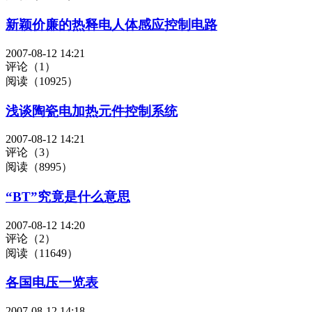
新颖价廉的热释电人体感应控制电路
2007-08-12 14:21
评论（1）
阅读（10925）
浅谈陶瓷电加热元件控制系统
2007-08-12 14:21
评论（3）
阅读（8995）
“BT”究竟是什么意思
2007-08-12 14:20
评论（2）
阅读（11649）
各国电压一览表
2007-08-12 14:18