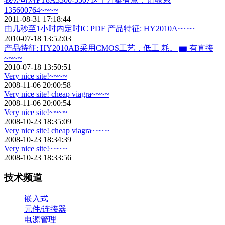
135600764~~~~
2011-08-31 17:18:44
由几秒至1小时内定时IC PDF 产品特征: HY2010A~~~~
2010-07-18 13:52:03
产品特征: HY2010AB采用CMOS工艺，低工 耗。 ▆ 有直接
~~~~
2010-07-18 13:50:51
Very nice site!~~~~
2008-11-06 20:00:58
Very nice site! cheap viagra~~~~
2008-11-06 20:00:54
Very nice site!~~~~
2008-10-23 18:35:09
Very nice site! cheap viagra~~~~
2008-10-23 18:34:39
Very nice site!~~~~
2008-10-23 18:33:56
技术频道
嵌入式
元件/连接器
电源管理