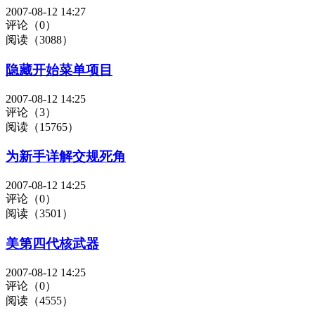
2007-08-12 14:27
评论（0）
阅读（3088）
隐藏开始菜单项目
2007-08-12 14:25
评论（3）
阅读（15765）
为新手详解交规死角
2007-08-12 14:25
评论（0）
阅读（3501）
美第四代核武器
2007-08-12 14:25
评论（0）
阅读（4555）