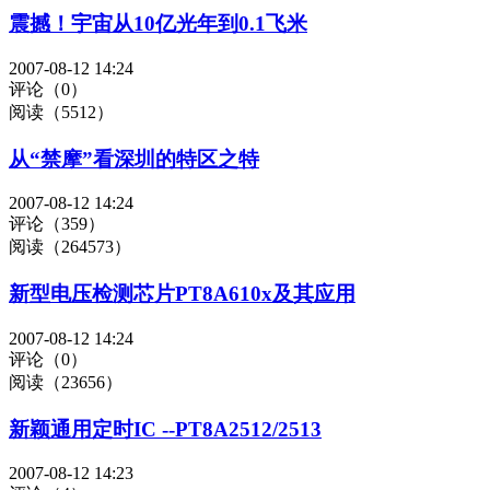
震撼！宇宙从10亿光年到0.1飞米
2007-08-12 14:24
评论（0）
阅读（5512）
从“禁摩”看深圳的特区之特
2007-08-12 14:24
评论（359）
阅读（264573）
新型电压检测芯片PT8A610x及其应用
2007-08-12 14:24
评论（0）
阅读（23656）
新颖通用定时IC --PT8A2512/2513
2007-08-12 14:23