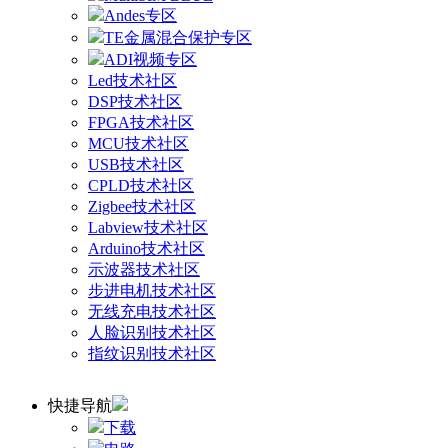
Andes专区
TE金属混合保护专区
ADI视频专区
Led技术社区
DSP技术社区
FPGA技术社区
MCU技术社区
USB技术社区
CPLD技术社区
Zigbee技术社区
Labview技术社区
Arduino技术社区
示波器技术社区
步进电机技术社区
无线充电技术社区
人脸识别技术社区
指纹识别技术社区
快捷导航
下载