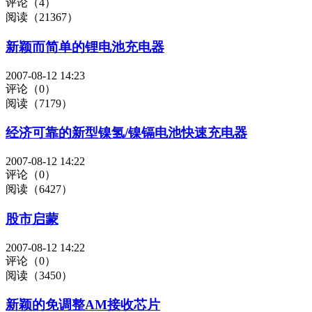
评论（4）
阅读（21367）
新颖而简单的锂电池充电器
2007-08-12 14:23
评论（0）
阅读（7179）
经济可靠的新型镍氢/镍镉电池快速充电器
2007-08-12 14:22
评论（0）
阅读（6427）
股市启蒙
2007-08-12 14:22
评论（0）
阅读（3450）
新颖的免调整AM接收芯片