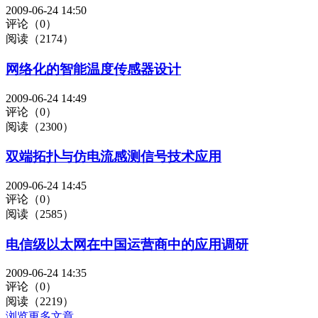
2009-06-24 14:50
评论（0）
阅读（2174）
网络化的智能温度传感器设计
2009-06-24 14:49
评论（0）
阅读（2300）
双端拓扑与仿电流感测信号技术应用
2009-06-24 14:45
评论（0）
阅读（2585）
电信级以太网在中国运营商中的应用调研
2009-06-24 14:35
评论（0）
阅读（2219）
浏览更多文章