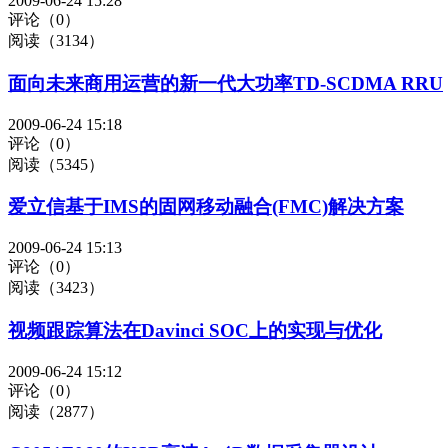
2009-06-24 15:28
评论（0）
阅读（3134）
面向未来商用运营的新一代大功率TD-SCDMA RRU
2009-06-24 15:18
评论（0）
阅读（5345）
爱立信基于IMS的固网移动融合(FMC)解决方案
2009-06-24 15:13
评论（0）
阅读（3423）
视频跟踪算法在Davinci SOC上的实现与优化
2009-06-24 15:12
评论（0）
阅读（2877）