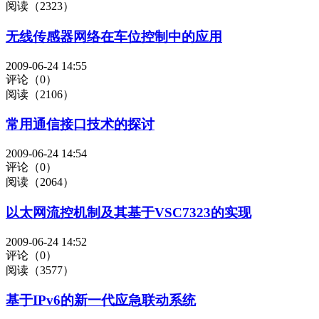
阅读（2323）
无线传感器网络在车位控制中的应用
2009-06-24 14:55
评论（0）
阅读（2106）
常用通信接口技术的探讨
2009-06-24 14:54
评论（0）
阅读（2064）
以太网流控机制及其基于VSC7323的实现
2009-06-24 14:52
评论（0）
阅读（3577）
基于IPv6的新一代应急联动系统