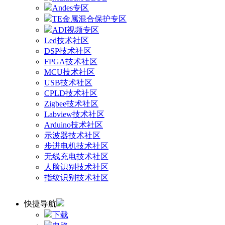
Andes专区
TE金属混合保护专区
ADI视频专区
Led技术社区
DSP技术社区
FPGA技术社区
MCU技术社区
USB技术社区
CPLD技术社区
Zigbee技术社区
Labview技术社区
Arduino技术社区
示波器技术社区
步进电机技术社区
无线充电技术社区
人脸识别技术社区
指纹识别技术社区
快捷导航
下载