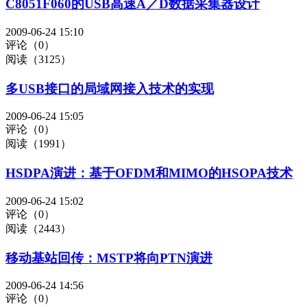
C8051F060的USB高速A／D数据采集器设计
2009-06-24 15:10
评论（0）
阅读（3125）
多USB接口的局域网接入技术的实现
2009-06-24 15:05
评论（0）
阅读（1991）
HSDPA演进：基于OFDM和MIMO的HSOPA技术
2009-06-24 15:02
评论（0）
阅读（2443）
移动基站回传：MSTP将向PTN演进
2009-06-24 14:56
评论（0）