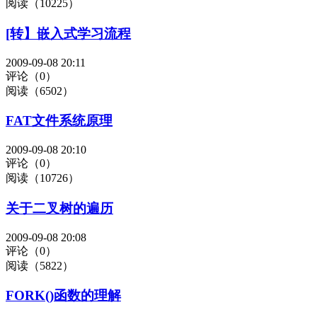
阅读（10225）
[转】嵌入式学习流程
2009-09-08 20:11
评论（0）
阅读（6502）
FAT文件系统原理
2009-09-08 20:10
评论（0）
阅读（10726）
关于二叉树的遍历
2009-09-08 20:08
评论（0）
阅读（5822）
FORK()函数的理解