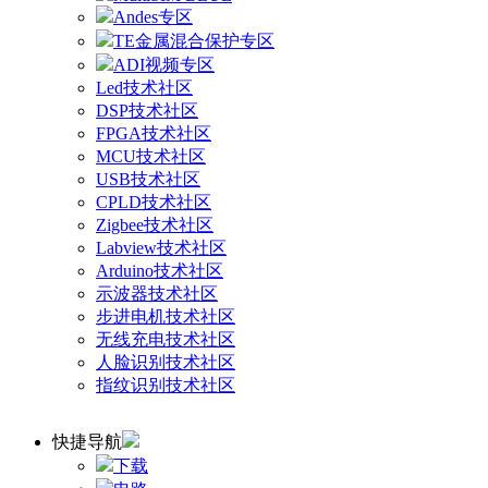
Andes专区
TE金属混合保护专区
ADI视频专区
Led技术社区
DSP技术社区
FPGA技术社区
MCU技术社区
USB技术社区
CPLD技术社区
Zigbee技术社区
Labview技术社区
Arduino技术社区
示波器技术社区
步进电机技术社区
无线充电技术社区
人脸识别技术社区
指纹识别技术社区
快捷导航
下载