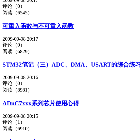
2009-09-08 20:17
评论（0）
阅读（6545）
可重入函数与不可重入函数
2009-09-08 20:17
评论（0）
阅读（6829）
STM32笔记（三）ADC、DMA、USART的综合练
2009-09-08 20:16
评论（0）
阅读（8981）
ADuC7xxx系列芯片使用心得
2009-09-08 20:15
评论（1）
阅读（6910）