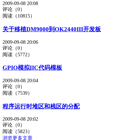
2009-09-08 20:08
评论（0）
阅读（10815）
关于移植DM9000到OK2440III开发板
2009-09-08 20:06
评论（0）
阅读（5772）
GPIO模拟IIC代码模板
2009-09-08 20:04
评论（0）
阅读（7539）
程序运行时堆区和栈区的分配
2009-09-08 20:02
评论（0）
阅读（5823）
浏览更多文章