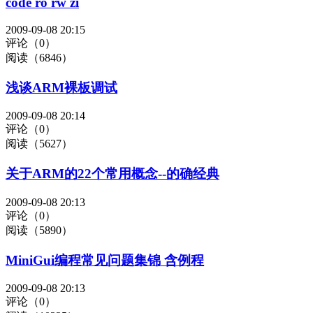
code ro rw zi
2009-09-08 20:15
评论（0）
阅读（6846）
浅谈ARM裸板调试
2009-09-08 20:14
评论（0）
阅读（5627）
关于ARM的22个常用概念--的确经典
2009-09-08 20:13
评论（0）
阅读（5890）
MiniGui编程常见问题集锦 含例程
2009-09-08 20:13
评论（0）