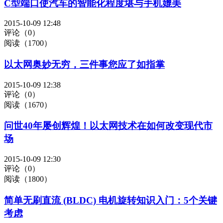
C型端口使汽车的智能化程度堪与手机媲美
2015-10-09 12:48
评论（0）
阅读（1700）
以太网奥妙无穷，三件事您应了如指掌
2015-10-09 12:38
评论（0）
阅读（1670）
问世40年屡创辉煌！以太网技术在如何改变现代市
场
2015-10-09 12:30
评论（0）
阅读（1800）
简单无刷直流 (BLDC) 电机旋转知识入门：5个关键
考虑