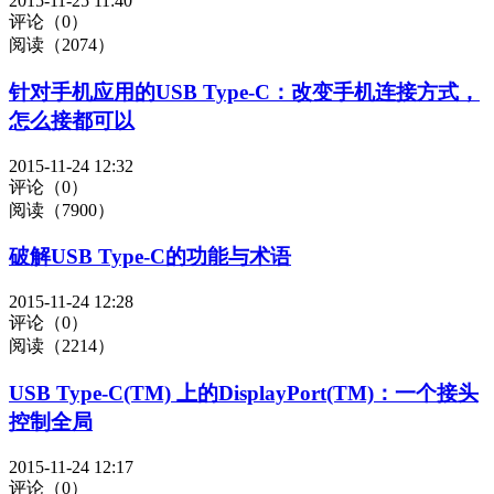
2015-11-25 11:40
评论（0）
阅读（2074）
针对手机应用的USB Type-C：改变手机连接方式，
怎么接都可以
2015-11-24 12:32
评论（0）
阅读（7900）
破解USB Type-C的功能与术语
2015-11-24 12:28
评论（0）
阅读（2214）
USB Type-C(TM) 上的DisplayPort(TM)：一个接头
控制全局
2015-11-24 12:17
评论（0）