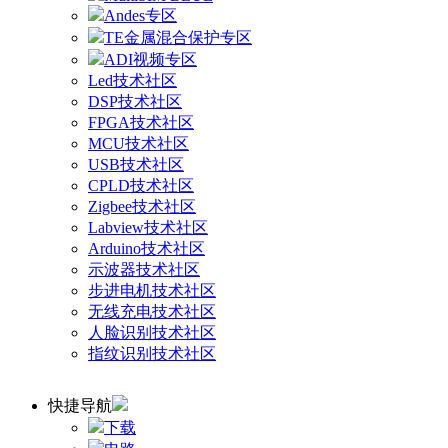
Andes专区
TE金属混合保护专区
ADI视频专区
Led技术社区
DSP技术社区
FPGA技术社区
MCU技术社区
USB技术社区
CPLD技术社区
Zigbee技术社区
Labview技术社区
Arduino技术社区
示波器技术社区
步进电机技术社区
无线充电技术社区
人脸识别技术社区
指纹识别技术社区
快捷导航
下载