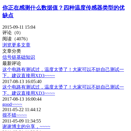
你正在感测什么数据值？四种温度传感器类型的优
缺点
2015-09-11 15:04
评论（0）
阅读（4076）
浏览更多文章
文章分类
信号链基础知识
最新评论
这个电路有测试过，温度太烫了！大家可以不妨自己测试一
下。建议直接用XD3~~~~
2017-08-13 16:05:40
这个电路有测试过，温度太烫了！大家可以不妨自己测试一
下。建议直接用XD3~~~~
2017-08-13 16:00:44
good~~~~
2011-05-22 11:44:12
很不错~~~~
2011-05-09 11:34:55
谢谢博主的分享，~~~~