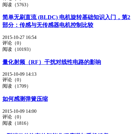
阅读（5763）
简单无刷直流 (BLDC) 电机旋转基础知识入门，第2
部分：传感与无传感器电机控制比较
2015-10-27 16:54
评论（0）
阅读（10193）
量化射频（RF）干扰对线性电路的影响
2015-10-09 14:13
评论（0）
阅读（1709）
如何感测弹簧压缩
2015-10-09 14:00
评论（0）
阅读（1816）