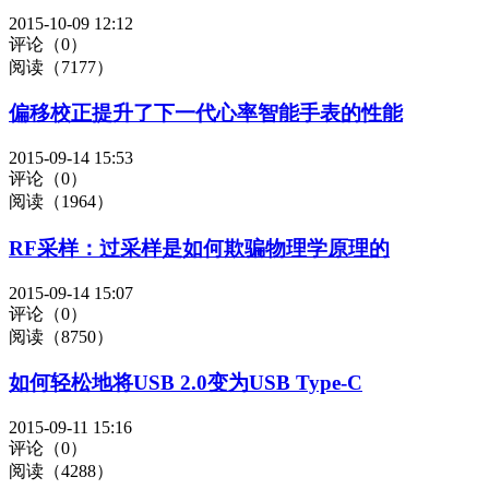
2015-10-09 12:12
评论（0）
阅读（7177）
偏移校正提升了下一代心率智能手表的性能
2015-09-14 15:53
评论（0）
阅读（1964）
RF采样：过采样是如何欺骗物理学原理的
2015-09-14 15:07
评论（0）
阅读（8750）
如何轻松地将USB 2.0变为USB Type-C
2015-09-11 15:16
评论（0）
阅读（4288）