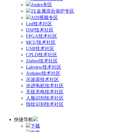
Andes专区
TE金属混合保护专区
ADI视频专区
Led技术社区
DSP技术社区
FPGA技术社区
MCU技术社区
USB技术社区
CPLD技术社区
Zigbee技术社区
Labview技术社区
Arduino技术社区
示波器技术社区
步进电机技术社区
无线充电技术社区
人脸识别技术社区
指纹识别技术社区
快捷导航
下载