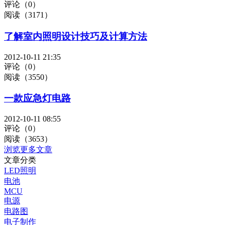
评论（0）
阅读（3171）
了解室内照明设计技巧及计算方法
2012-10-11 21:35
评论（0）
阅读（3550）
一款应急灯电路
2012-10-11 08:55
评论（0）
阅读（3653）
浏览更多文章
文章分类
LED照明
电池
MCU
电源
电路图
电子制作