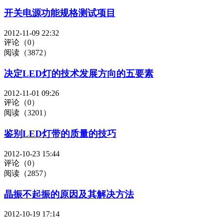
开关电源功能规格测试项目
2012-11-09 22:32
评论（0）
阅读（3872）
决定LED灯的技术发展方向的五要素
2012-11-01 09:26
评论（0）
阅读（3201）
鉴别LED灯带的质量的技巧
2012-10-23 15:44
评论（0）
阅读（2857）
晶振不起振的原因及其解决方法
2012-10-19 17:14