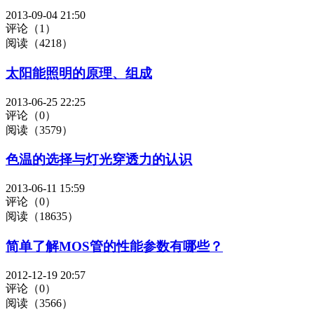
2013-09-04 21:50
评论（1）
阅读（4218）
太阳能照明的原理、组成
2013-06-25 22:25
评论（0）
阅读（3579）
色温的选择与灯光穿透力的认识
2013-06-11 15:59
评论（0）
阅读（18635）
简单了解MOS管的性能参数有哪些？
2012-12-19 20:57
评论（0）
阅读（3566）