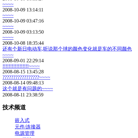
~~~~
2008-10-09 13:14:11
~~~~
2008-10-09 03:47:16
~~~~
2008-10-09 03:13:50
~~~~
2008-10-08 18:35:44
还有个新日电动车,听说那个球的颜色变化就是车的不同颜色
~~~~
2008-09-01 22:29:14
!!!!!!!!!!!!!!!!!~~~~
2008-08-15 13:45:28
?????????????????~~~~
2008-08-14 09:48:13
这个就是有问题的~~~~
2008-08-11 23:38:59
技术频道
嵌入式
元件/连接器
电源管理