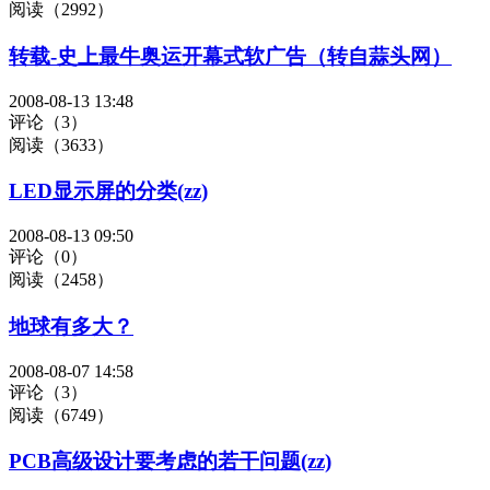
阅读（2992）
转载-史上最牛奥运开幕式软广告（转自蒜头网）
2008-08-13 13:48
评论（3）
阅读（3633）
LED显示屏的分类(zz)
2008-08-13 09:50
评论（0）
阅读（2458）
地球有多大？
2008-08-07 14:58
评论（3）
阅读（6749）
PCB高级设计要考虑的若干问题(zz)