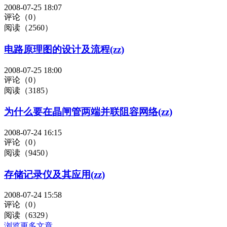
2008-07-25 18:07
评论（0）
阅读（2560）
电路原理图的设计及流程(zz)
2008-07-25 18:00
评论（0）
阅读（3185）
为什么要在晶闸管两端并联阻容网络(zz)
2008-07-24 16:15
评论（0）
阅读（9450）
存储记录仪及其应用(zz)
2008-07-24 15:58
评论（0）
阅读（6329）
浏览更多文章