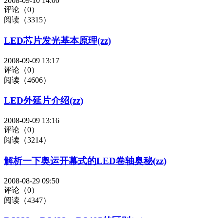
2008-09-10 14:00
评论（0）
阅读（3315）
LED芯片发光基本原理(zz)
2008-09-09 13:17
评论（0）
阅读（4606）
LED外延片介绍(zz)
2008-09-09 13:16
评论（0）
阅读（3214）
解析一下奥运开幕式的LED卷轴奥秘(zz)
2008-08-29 09:50
评论（0）
阅读（4347）