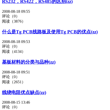
RS232，RS422，RS485的区别(zz)
2008-08-18 09:55
评论（0）
阅读（3876）
什么是Tg PCB线路板及使用Tg PCB的优点(zz)
2008-08-18 09:53
评论（0）
阅读（4134）
基板材料的分类与品种(zz)
2008-08-18 09:51
评论（0）
阅读（2651）
线绕电阻优点缺点(zz)
2008-08-15 13:46
评论（0）