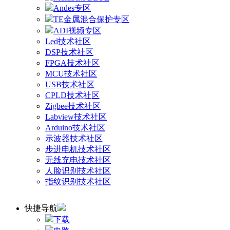
Andes专区
TE金属混合保护专区
ADI视频专区
Led技术社区
DSP技术社区
FPGA技术社区
MCU技术社区
USB技术社区
CPLD技术社区
Zigbee技术社区
Labview技术社区
Arduino技术社区
示波器技术社区
步进电机技术社区
无线充电技术社区
人脸识别技术社区
指纹识别技术社区
快捷导航
下载