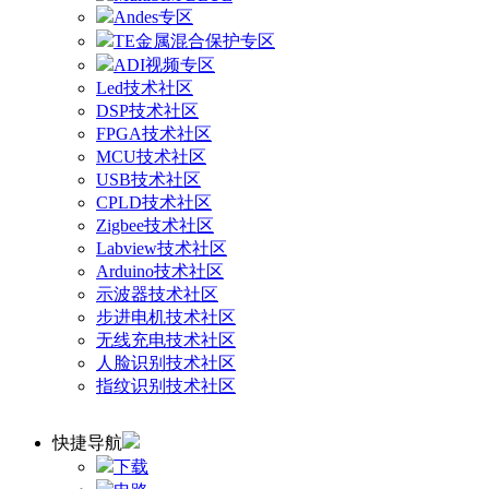
Andes专区
TE金属混合保护专区
ADI视频专区
Led技术社区
DSP技术社区
FPGA技术社区
MCU技术社区
USB技术社区
CPLD技术社区
Zigbee技术社区
Labview技术社区
Arduino技术社区
示波器技术社区
步进电机技术社区
无线充电技术社区
人脸识别技术社区
指纹识别技术社区
快捷导航
下载