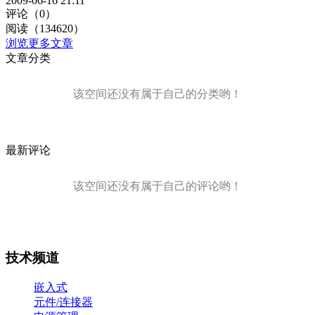
2009-06-16 21:11
评论（0）
阅读（134620）
浏览更多文章
文章分类
该空间还没有属于自己的分类哟！
最新评论
该空间还没有属于自己的评论哟！
技术频道
嵌入式
元件/连接器