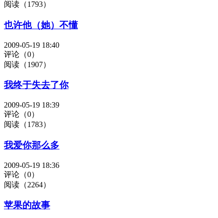
阅读（1793）
也许他（她）不懂
2009-05-19 18:40
评论（0）
阅读（1907）
我终于失去了你
2009-05-19 18:39
评论（0）
阅读（1783）
我爱你那么多
2009-05-19 18:36
评论（0）
阅读（2264）
苹果的故事