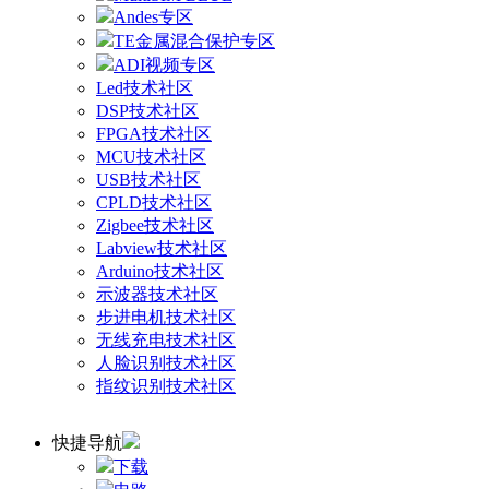
Andes专区
TE金属混合保护专区
ADI视频专区
Led技术社区
DSP技术社区
FPGA技术社区
MCU技术社区
USB技术社区
CPLD技术社区
Zigbee技术社区
Labview技术社区
Arduino技术社区
示波器技术社区
步进电机技术社区
无线充电技术社区
人脸识别技术社区
指纹识别技术社区
快捷导航
下载