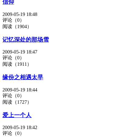
信仰
2009-05-19 18:48
评论（0）
阅读（1904）
记忆深处的那场雪
2009-05-19 18:47
评论（0）
阅读（1911）
缘份之相遇太早
2009-05-19 18:44
评论（0）
阅读（1727）
爱上一个人
2009-05-19 18:42
评论（0）