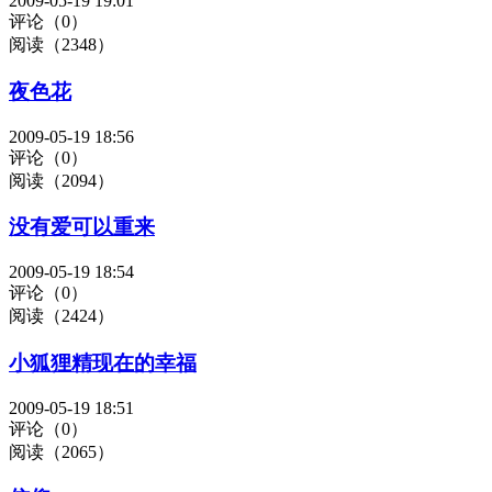
2009-05-19 19:01
评论（0）
阅读（2348）
夜色花
2009-05-19 18:56
评论（0）
阅读（2094）
没有爱可以重来
2009-05-19 18:54
评论（0）
阅读（2424）
小狐狸精现在的幸福
2009-05-19 18:51
评论（0）
阅读（2065）