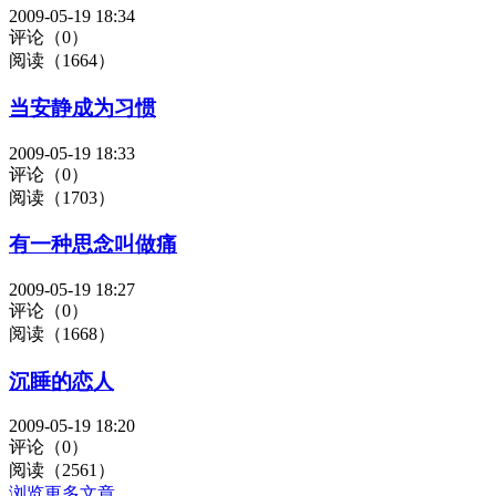
2009-05-19 18:34
评论（0）
阅读（1664）
当安静成为习惯
2009-05-19 18:33
评论（0）
阅读（1703）
有一种思念叫做痛
2009-05-19 18:27
评论（0）
阅读（1668）
沉睡的恋人
2009-05-19 18:20
评论（0）
阅读（2561）
浏览更多文章