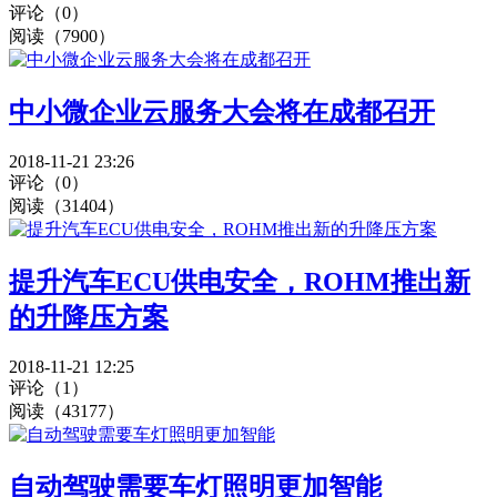
评论（0）
阅读（7900）
中小微企业云服务大会将在成都召开
2018-11-21 23:26
评论（0）
阅读（31404）
提升汽车ECU供电安全，ROHM推出新
的升降压方案
2018-11-21 12:25
评论（1）
阅读（43177）
自动驾驶需要车灯照明更加智能