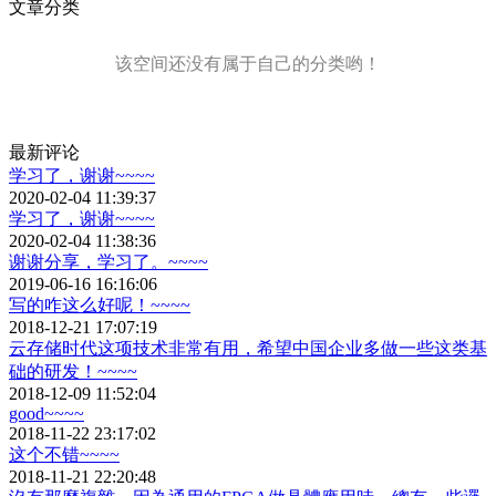
文章分类
该空间还没有属于自己的分类哟！
最新评论
学习了，谢谢~~~~
2020-02-04 11:39:37
学习了，谢谢~~~~
2020-02-04 11:38:36
谢谢分享，学习了。~~~~
2019-06-16 16:16:06
写的咋这么好呢！~~~~
2018-12-21 17:07:19
云存储时代这项技术非常有用，希望中国企业多做一些这类基
础的研发！~~~~
2018-12-09 11:52:04
good~~~~
2018-11-22 23:17:02
这个不错~~~~
2018-11-21 22:20:48