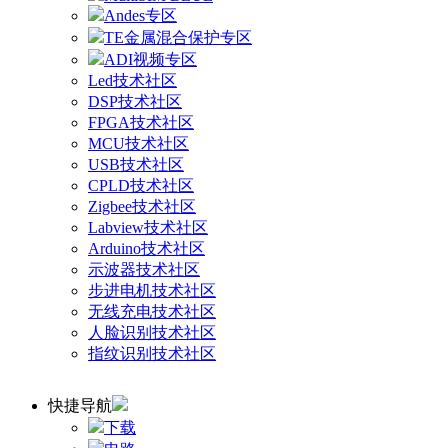
Andes专区
TE金属混合保护专区
ADI视频专区
Led技术社区
DSP技术社区
FPGA技术社区
MCU技术社区
USB技术社区
CPLD技术社区
Zigbee技术社区
Labview技术社区
Arduino技术社区
示波器技术社区
步进电机技术社区
无线充电技术社区
人脸识别技术社区
指纹识别技术社区
快捷导航
下载