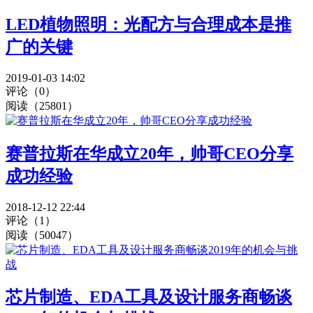
LED植物照明：光配方与合理成本是推
广的关键
2019-01-03 14:02
评论（0）
阅读（25801）
赛普拉斯在华成立20年，帅哥CEO分享
成功经验
2018-12-12 22:44
评论（1）
阅读（50047）
芯片制造、EDA工具及设计服务商畅谈