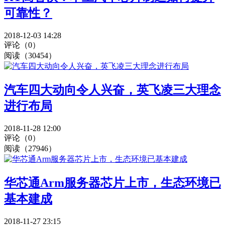
可靠性？
2018-12-03 14:28
评论（0）
阅读（30454）
汽车四大动向令人兴奋，英飞凌三大理念
进行布局
2018-11-28 12:00
评论（0）
阅读（27946）
华芯通Arm服务器芯片上市，生态环境已
基本建成
2018-11-27 23:15