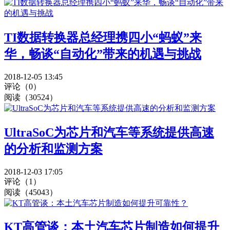
TI数据转换器总经理携四小“蚂蚁”来
华，畅谈“自动化”带来的机遇与挑战
2018-12-05 13:45
评论（0）
阅读（30524）
UltraSoC为芯片和汽车等系统提供高速
的分析和监测方案
2018-12-03 17:05
评论（1）
阅读（45043）
KT高管谈：本土汽车芯片制造如何提升