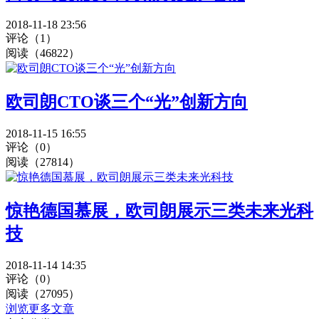
2018-11-18 23:56
评论（1）
阅读（46822）
欧司朗CTO谈三个“光”创新方向
2018-11-15 16:55
评论（0）
阅读（27814）
惊艳德国慕展，欧司朗展示三类未来光科
技
2018-11-14 14:35
评论（0）
阅读（27095）
浏览更多文章