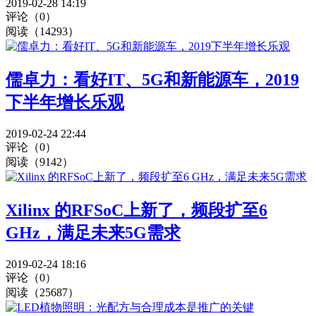
2019-02-28 14:19
评论（0）
阅读（14293）
儒卓力：看好IT、5G和新能源车，2019
下半年增长乐观
2019-02-24 22:44
评论（0）
阅读（9142）
Xilinx 的RFSoC上新了，频段扩至6
GHz，满足未来5G需求
2019-02-24 18:16
评论（0）
阅读（25687）