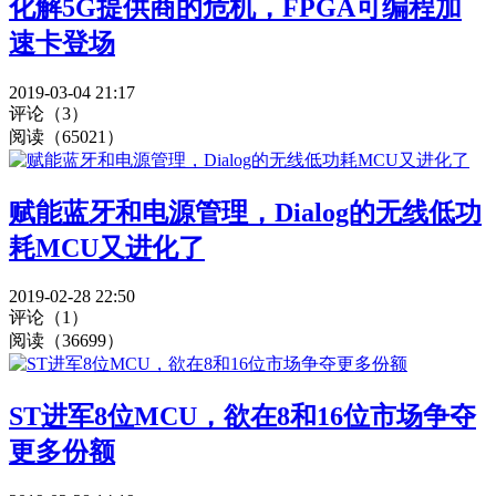
化解5G提供商的危机，FPGA可编程加
速卡登场
2019-03-04 21:17
评论（3）
阅读（65021）
赋能蓝牙和电源管理，Dialog的无线低功
耗MCU又进化了
2019-02-28 22:50
评论（1）
阅读（36699）
ST进军8位MCU，欲在8和16位市场争夺
更多份额