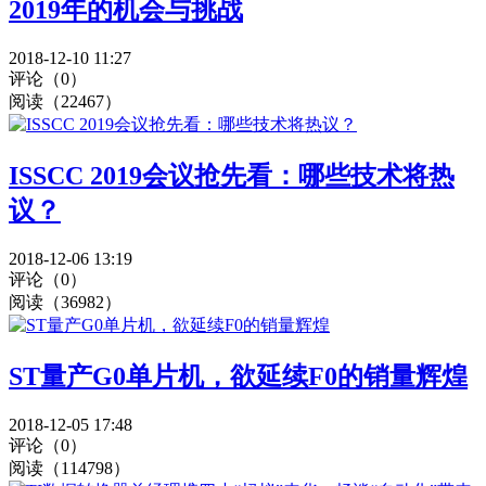
2019年的机会与挑战
2018-12-10 11:27
评论（0）
阅读（22467）
ISSCC 2019会议抢先看：哪些技术将热
议？
2018-12-06 13:19
评论（0）
阅读（36982）
ST量产G0单片机，欲延续F0的销量辉煌
2018-12-05 17:48
评论（0）
阅读（114798）