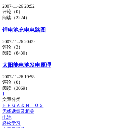
2007-11-26 20:52
评论（0）
阅读（2224）
锂电池充电电路图
2007-11-26 20:09
评论（3）
阅读（8430）
太阳能电池发电原理
2007-11-26 19:58
评论（0）
阅读（3069）
1
文章分类
ＦＰＧＡ＆ＮＩＯＳ
无线话筒及相关
电池
轻松学习