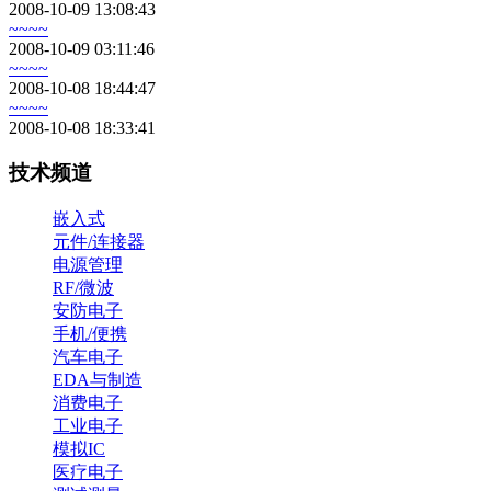
2008-10-09 13:08:43
~~~~
2008-10-09 03:11:46
~~~~
2008-10-08 18:44:47
~~~~
2008-10-08 18:33:41
技术频道
嵌入式
元件/连接器
电源管理
RF/微波
安防电子
手机/便携
汽车电子
EDA与制造
消费电子
工业电子
模拟IC
医疗电子