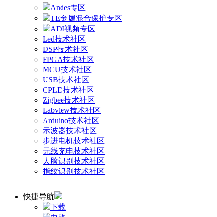
Andes专区
TE金属混合保护专区
ADI视频专区
Led技术社区
DSP技术社区
FPGA技术社区
MCU技术社区
USB技术社区
CPLD技术社区
Zigbee技术社区
Labview技术社区
Arduino技术社区
示波器技术社区
步进电机技术社区
无线充电技术社区
人脸识别技术社区
指纹识别技术社区
快捷导航
下载