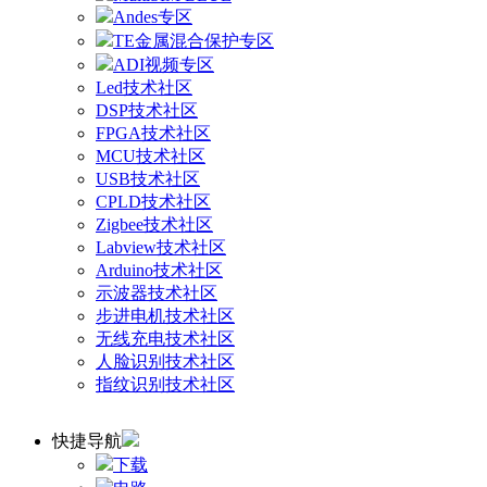
Andes专区
TE金属混合保护专区
ADI视频专区
Led技术社区
DSP技术社区
FPGA技术社区
MCU技术社区
USB技术社区
CPLD技术社区
Zigbee技术社区
Labview技术社区
Arduino技术社区
示波器技术社区
步进电机技术社区
无线充电技术社区
人脸识别技术社区
指纹识别技术社区
快捷导航
下载