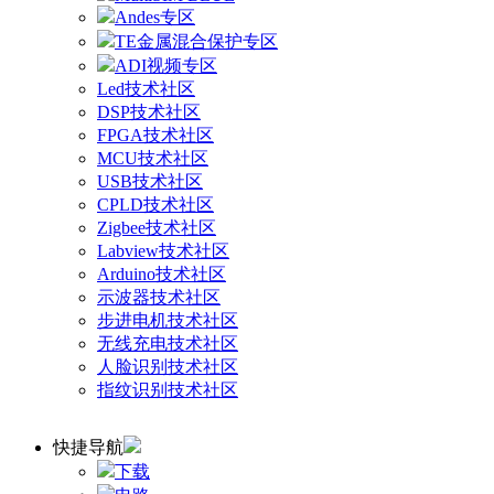
Andes专区
TE金属混合保护专区
ADI视频专区
Led技术社区
DSP技术社区
FPGA技术社区
MCU技术社区
USB技术社区
CPLD技术社区
Zigbee技术社区
Labview技术社区
Arduino技术社区
示波器技术社区
步进电机技术社区
无线充电技术社区
人脸识别技术社区
指纹识别技术社区
快捷导航
下载