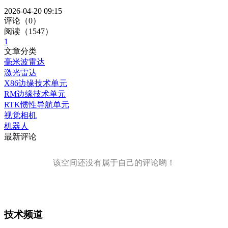
2026-04-20 09:15
评论（0）
阅读（1547）
1
文章分类
毫米波雷达
激光雷达
X86边缘技术单元
RM边缘技术单元
RTK惯性导航单元
视觉相机
机器人
最新评论
该空间还没有属于自己的评论哟！
技术频道